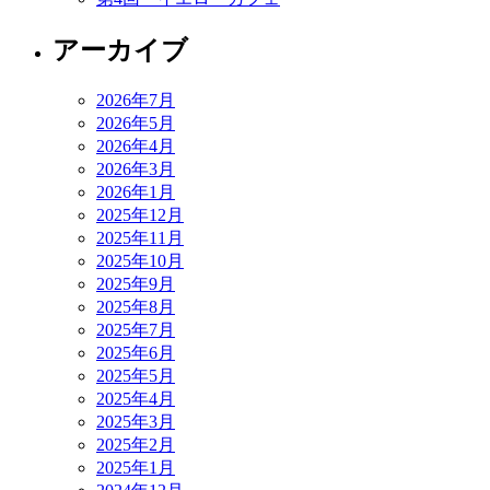
アーカイブ
2026年7月
2026年5月
2026年4月
2026年3月
2026年1月
2025年12月
2025年11月
2025年10月
2025年9月
2025年8月
2025年7月
2025年6月
2025年5月
2025年4月
2025年3月
2025年2月
2025年1月