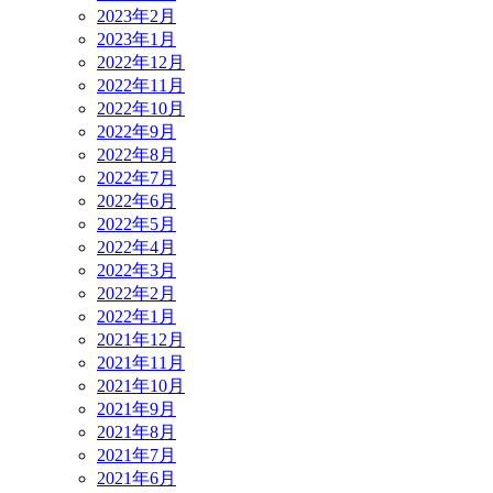
2023年2月
2023年1月
2022年12月
2022年11月
2022年10月
2022年9月
2022年8月
2022年7月
2022年6月
2022年5月
2022年4月
2022年3月
2022年2月
2022年1月
2021年12月
2021年11月
2021年10月
2021年9月
2021年8月
2021年7月
2021年6月