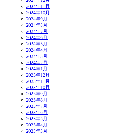
2024年12月
2024年11月
2024年10月
2024年9月
2024年8月
2024年7月
2024年6月
2024年5月
2024年4月
2024年3月
2024年2月
2024年1月
2023年12月
2023年11月
2023年10月
2023年9月
2023年8月
2023年7月
2023年6月
2023年5月
2023年4月
2023年3月