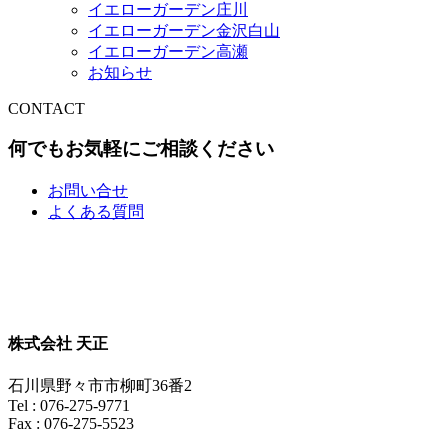
イエローガーデン庄川
イエローガーデン金沢白山
イエローガーデン高瀬
お知らせ
CONTACT
何でもお気軽にご相談ください
お問い合せ
よくある質問
株式会社 天正
石川県野々市市柳町36番2
Tel : 076-275-9771
Fax : 076-275-5523