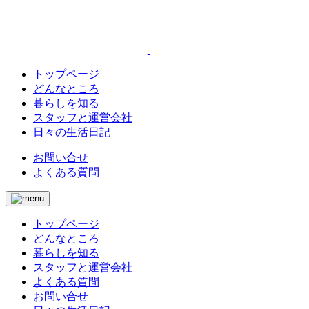
トップページ
どんなところ
暮らしを知る
スタッフと運営会社
日々の生活日記
お問い合せ
よくある質問
トップページ
どんなところ
暮らしを知る
スタッフと運営会社
よくある質問
お問い合せ