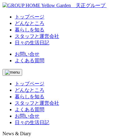
トップページ
どんなところ
暮らしを知る
スタッフと運営会社
日々の生活日記
お問い合せ
よくある質問
トップページ
どんなところ
暮らしを知る
スタッフと運営会社
よくある質問
お問い合せ
日々の生活日記
News & Diary