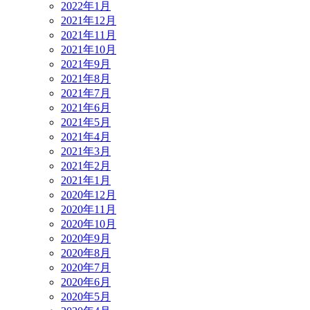
2022年1月
2021年12月
2021年11月
2021年10月
2021年9月
2021年8月
2021年7月
2021年6月
2021年5月
2021年4月
2021年3月
2021年2月
2021年1月
2020年12月
2020年11月
2020年10月
2020年9月
2020年8月
2020年7月
2020年6月
2020年5月