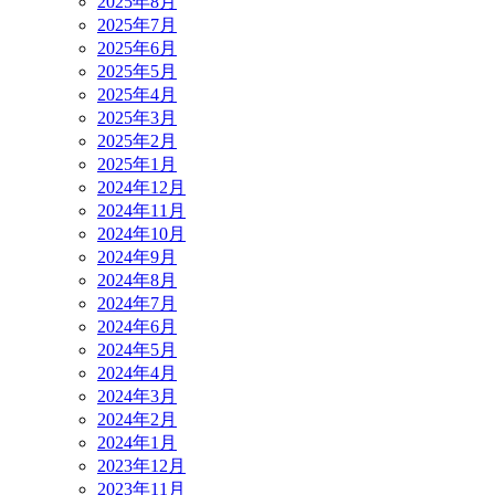
2025年8月
2025年7月
2025年6月
2025年5月
2025年4月
2025年3月
2025年2月
2025年1月
2024年12月
2024年11月
2024年10月
2024年9月
2024年8月
2024年7月
2024年6月
2024年5月
2024年4月
2024年3月
2024年2月
2024年1月
2023年12月
2023年11月