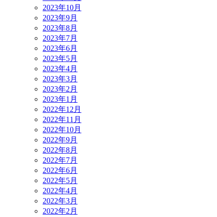
2023年10月
2023年9月
2023年8月
2023年7月
2023年6月
2023年5月
2023年4月
2023年3月
2023年2月
2023年1月
2022年12月
2022年11月
2022年10月
2022年9月
2022年8月
2022年7月
2022年6月
2022年5月
2022年4月
2022年3月
2022年2月