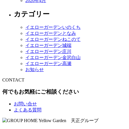
2020年4月
カテゴリー
イエローガーデンいのくち
イエローガーデンとなみ
イエローガーデンねこのて
イエローガーデン城端
イエローガーデン庄川
イエローガーデン金沢白山
イエローガーデン高瀬
お知らせ
CONTACT
何でもお気軽にご相談ください
お問い合せ
よくある質問