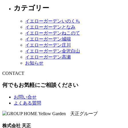
カテゴリー
イエローガーデンいのくち
イエローガーデンとなみ
イエローガーデンねこのて
イエローガーデン城端
イエローガーデン庄川
イエローガーデン金沢白山
イエローガーデン高瀬
お知らせ
CONTACT
何でもお気軽にご相談ください
お問い合せ
よくある質問
株式会社 天正