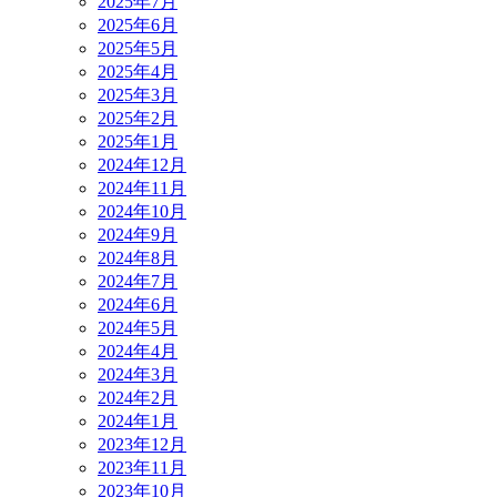
2025年7月
2025年6月
2025年5月
2025年4月
2025年3月
2025年2月
2025年1月
2024年12月
2024年11月
2024年10月
2024年9月
2024年8月
2024年7月
2024年6月
2024年5月
2024年4月
2024年3月
2024年2月
2024年1月
2023年12月
2023年11月
2023年10月