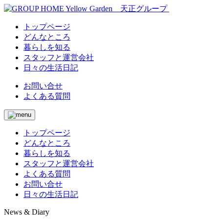
トップページ
どんなところ
暮らしを知る
スタッフと運営会社
日々の生活日記
お問い合せ
よくある質問
トップページ
どんなところ
暮らしを知る
スタッフと運営会社
よくある質問
お問い合せ
日々の生活日記
News & Diary