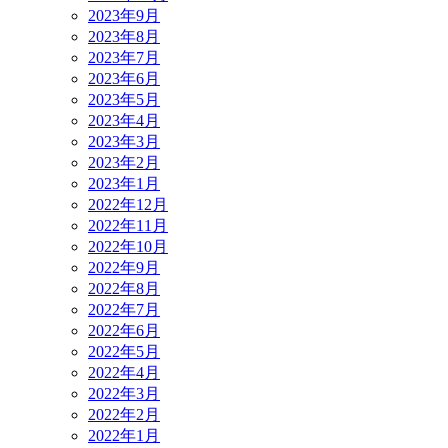
2023年9月
2023年8月
2023年7月
2023年6月
2023年5月
2023年4月
2023年3月
2023年2月
2023年1月
2022年12月
2022年11月
2022年10月
2022年9月
2022年8月
2022年7月
2022年6月
2022年5月
2022年4月
2022年3月
2022年2月
2022年1月