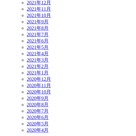
2021年12月
2021年11月
2021年10月
2021年9月
2021年8月
2021年7月
2021年6月
2021年5月
2021年4月
2021年3月
2021年2月
2021年1月
2020年12月
2020年11月
2020年10月
2020年9月
2020年8月
2020年7月
2020年6月
2020年5月
2020年4月