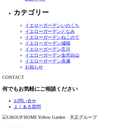
カテゴリー
イエローガーデンいのくち
イエローガーデンとなみ
イエローガーデンねこのて
イエローガーデン城端
イエローガーデン庄川
イエローガーデン金沢白山
イエローガーデン高瀬
お知らせ
CONTACT
何でもお気軽にご相談ください
お問い合せ
よくある質問