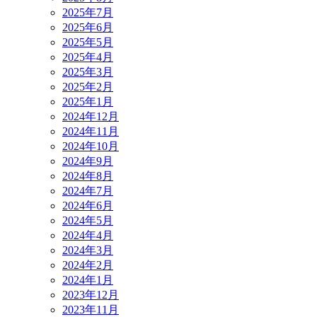
2025年7月
2025年6月
2025年5月
2025年4月
2025年3月
2025年2月
2025年1月
2024年12月
2024年11月
2024年10月
2024年9月
2024年8月
2024年7月
2024年6月
2024年5月
2024年4月
2024年3月
2024年2月
2024年1月
2023年12月
2023年11月