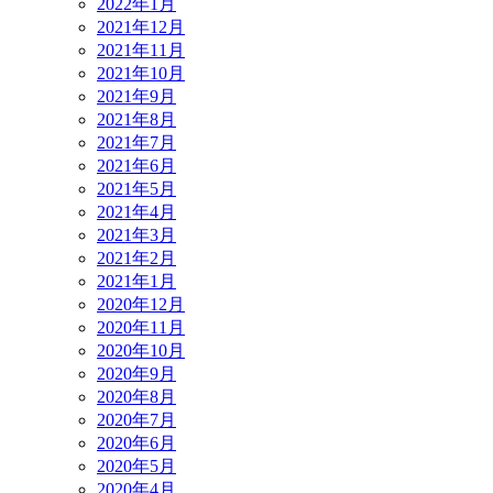
2022年1月
2021年12月
2021年11月
2021年10月
2021年9月
2021年8月
2021年7月
2021年6月
2021年5月
2021年4月
2021年3月
2021年2月
2021年1月
2020年12月
2020年11月
2020年10月
2020年9月
2020年8月
2020年7月
2020年6月
2020年5月
2020年4月