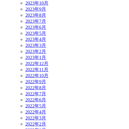
2023年10月
2023年9月
2023年8月
2023年7月
2023年6月
2023年5月
2023年4月
2023年3月
2023年2月
2023年1月
2022年12月
2022年11月
2022年10月
2022年9月
2022年8月
2022年7月
2022年6月
2022年5月
2022年4月
2022年3月
2022年2月