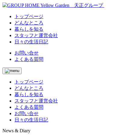
トップページ
どんなところ
暮らしを知る
スタッフと運営会社
日々の生活日記
お問い合せ
よくある質問
トップページ
どんなところ
暮らしを知る
スタッフと運営会社
よくある質問
お問い合せ
日々の生活日記
News & Diary