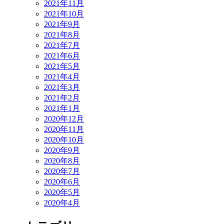
2021年11月
2021年10月
2021年9月
2021年8月
2021年7月
2021年6月
2021年5月
2021年4月
2021年3月
2021年2月
2021年1月
2020年12月
2020年11月
2020年10月
2020年9月
2020年8月
2020年7月
2020年6月
2020年5月
2020年4月