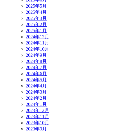
2025年5月
2025年4月
2025年3月
2025年2月
2025年1月
2024年12月
2024年11月
2024年10月
2024年9月
2024年8月
2024年7月
2024年6月
2024年5月
2024年4月
2024年3月
2024年2月
2024年1月
2023年12月
2023年11月
2023年10月
2023年9月