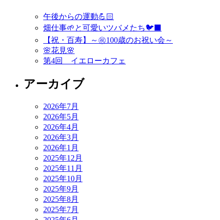
午後からの運動💪🏻
畑仕事🌱と可愛いツバメたち🐦‍⬛
【祝・百寿】～㊗️100歳のお祝い会～
🌸花見🌸
第4回 イエローカフェ
アーカイブ
2026年7月
2026年5月
2026年4月
2026年3月
2026年1月
2025年12月
2025年11月
2025年10月
2025年9月
2025年8月
2025年7月
2025年6月