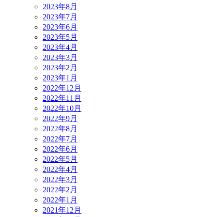
2023年8月
2023年7月
2023年6月
2023年5月
2023年4月
2023年3月
2023年2月
2023年1月
2022年12月
2022年11月
2022年10月
2022年9月
2022年8月
2022年7月
2022年6月
2022年5月
2022年4月
2022年3月
2022年2月
2022年1月
2021年12月