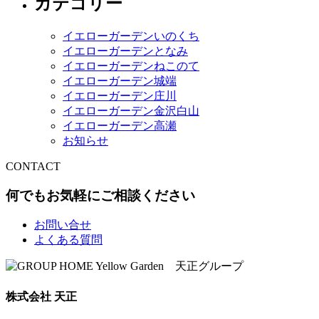
カテゴリー
イエローガーデンいのくち
イエローガーデンとなみ
イエローガーデンねこのて
イエローガーデン城端
イエローガーデン庄川
イエローガーデン金沢白山
イエローガーデン高瀬
お知らせ
CONTACT
何でもお気軽にご相談ください
お問い合せ
よくある質問
株式会社 天正