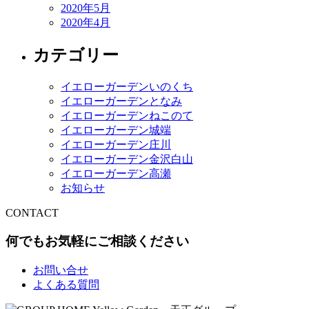
2020年5月
2020年4月
カテゴリー
イエローガーデンいのくち
イエローガーデンとなみ
イエローガーデンねこのて
イエローガーデン城端
イエローガーデン庄川
イエローガーデン金沢白山
イエローガーデン高瀬
お知らせ
CONTACT
何でもお気軽にご相談ください
お問い合せ
よくある質問