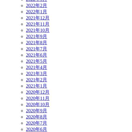
2022年2月
2022年1月
2021年12月
2021年11月
2021年10月
2021年9月
2021年8月
2021年7月
2021年6月
2021年5月
2021年4月
2021年3月
2021年2月
2021年1月
2020年12月
2020年11月
2020年10月
2020年9月
2020年8月
2020年7月
2020年6月