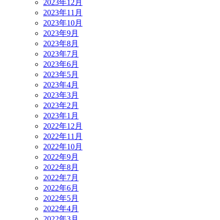
2023年12月
2023年11月
2023年10月
2023年9月
2023年8月
2023年7月
2023年6月
2023年5月
2023年4月
2023年3月
2023年2月
2023年1月
2022年12月
2022年11月
2022年10月
2022年9月
2022年8月
2022年7月
2022年6月
2022年5月
2022年4月
2022年3月