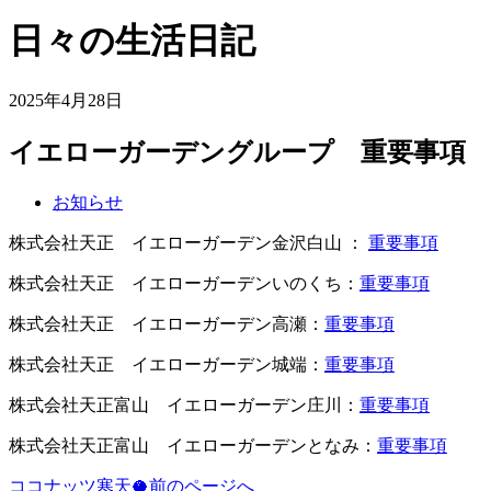
日々の生活日記
2025年4月28日
イエローガーデングループ 重要事項
お知らせ
株式会社天正 イエローガーデン金沢白山 ：
重要事項
株式会社天正 イエローガーデンいのくち：
重要事項
株式会社天正 イエローガーデン高瀬：
重要事項
株式会社天正 イエローガーデン城端：
重要事項
株式会社天正富山 イエローガーデン庄川：
重要事項
株式会社天正富山 イエローガーデンとなみ：
重要事項
ココナッツ寒天🥥
前のページへ