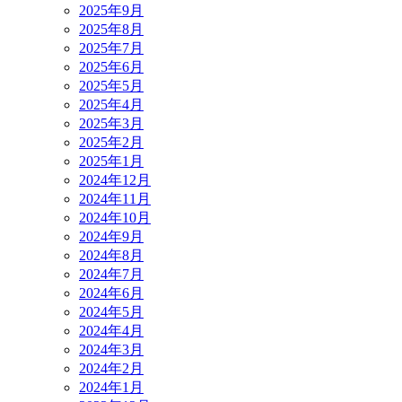
2025年9月
2025年8月
2025年7月
2025年6月
2025年5月
2025年4月
2025年3月
2025年2月
2025年1月
2024年12月
2024年11月
2024年10月
2024年9月
2024年8月
2024年7月
2024年6月
2024年5月
2024年4月
2024年3月
2024年2月
2024年1月