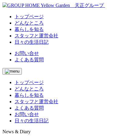
トップページ
どんなところ
暮らしを知る
スタッフと運営会社
日々の生活日記
お問い合せ
よくある質問
トップページ
どんなところ
暮らしを知る
スタッフと運営会社
よくある質問
お問い合せ
日々の生活日記
News & Diary