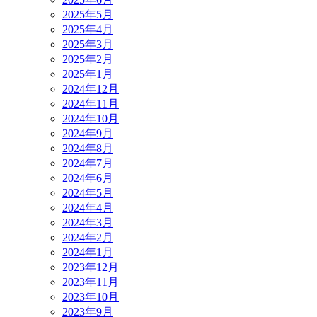
2025年5月
2025年4月
2025年3月
2025年2月
2025年1月
2024年12月
2024年11月
2024年10月
2024年9月
2024年8月
2024年7月
2024年6月
2024年5月
2024年4月
2024年3月
2024年2月
2024年1月
2023年12月
2023年11月
2023年10月
2023年9月