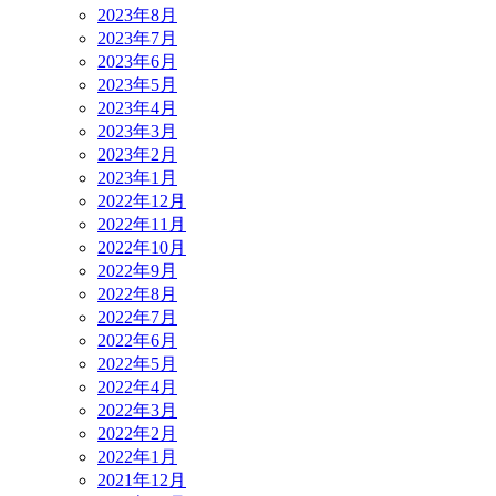
2023年8月
2023年7月
2023年6月
2023年5月
2023年4月
2023年3月
2023年2月
2023年1月
2022年12月
2022年11月
2022年10月
2022年9月
2022年8月
2022年7月
2022年6月
2022年5月
2022年4月
2022年3月
2022年2月
2022年1月
2021年12月