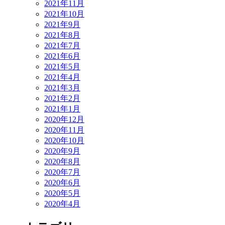
2021年11月
2021年10月
2021年9月
2021年8月
2021年7月
2021年6月
2021年5月
2021年4月
2021年3月
2021年2月
2021年1月
2020年12月
2020年11月
2020年10月
2020年9月
2020年8月
2020年7月
2020年6月
2020年5月
2020年4月