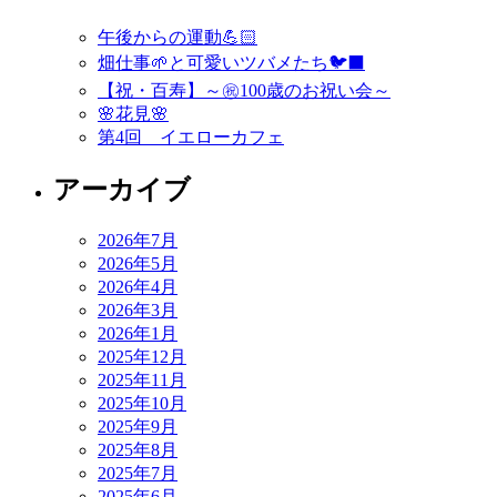
午後からの運動💪🏻
畑仕事🌱と可愛いツバメたち🐦‍⬛
【祝・百寿】～㊗️100歳のお祝い会～
🌸花見🌸
第4回 イエローカフェ
アーカイブ
2026年7月
2026年5月
2026年4月
2026年3月
2026年1月
2025年12月
2025年11月
2025年10月
2025年9月
2025年8月
2025年7月
2025年6月