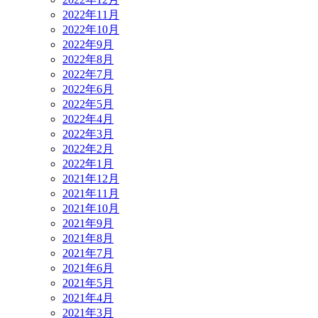
2022年11月
2022年10月
2022年9月
2022年8月
2022年7月
2022年6月
2022年5月
2022年4月
2022年3月
2022年2月
2022年1月
2021年12月
2021年11月
2021年10月
2021年9月
2021年8月
2021年7月
2021年6月
2021年5月
2021年4月
2021年3月