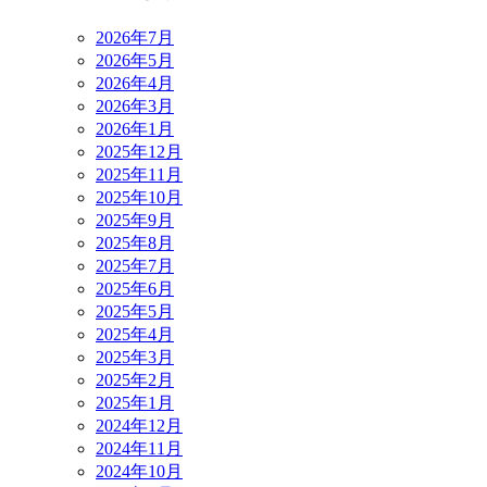
2026年7月
2026年5月
2026年4月
2026年3月
2026年1月
2025年12月
2025年11月
2025年10月
2025年9月
2025年8月
2025年7月
2025年6月
2025年5月
2025年4月
2025年3月
2025年2月
2025年1月
2024年12月
2024年11月
2024年10月