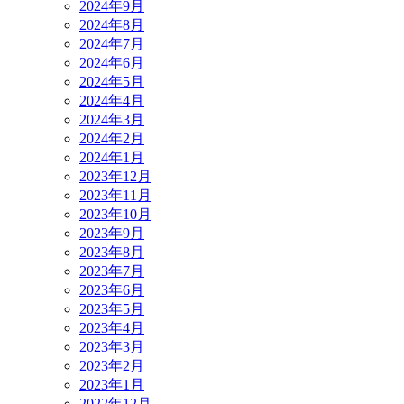
2024年9月
2024年8月
2024年7月
2024年6月
2024年5月
2024年4月
2024年3月
2024年2月
2024年1月
2023年12月
2023年11月
2023年10月
2023年9月
2023年8月
2023年7月
2023年6月
2023年5月
2023年4月
2023年3月
2023年2月
2023年1月
2022年12月