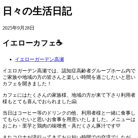
日々の生活日記
2025年9月28日
イエローカフェ☕
イエローガーデン高瀬
イエロガーデン高瀬では、認知症高齢者グループホーム内で
ご家族や地域の方の皆さんと楽しい時間を過ごしたいと思い
カフェを開きました！
カフェにはたくさんの家族様、地域の方が来て下さり利用者
様もとても喜んでおられました🤗
当日はコーヒー等のドリンクの他、利用者様と一緒に食事し
てもらいたいと思いお食事を用意いたしました。メニューは
おこわ・里芋と鶏肉の味噌煮・具だくさん豚汁です💛
またコロナが流行ってきており短い時間での交流でしたが、