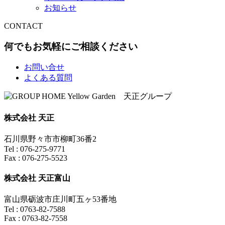
お知らせ
CONTACT
何でもお気軽にご相談ください
お問い合せ
よくある質問
株式会社 天正
石川県野々市市柳町36番2
Tel : 076-275-9771
Fax : 076-275-5523
株式会社 天正富山
富山県砺波市庄川町五ヶ53番地
Tel : 0763-82-7588
Fax : 0763-82-7558