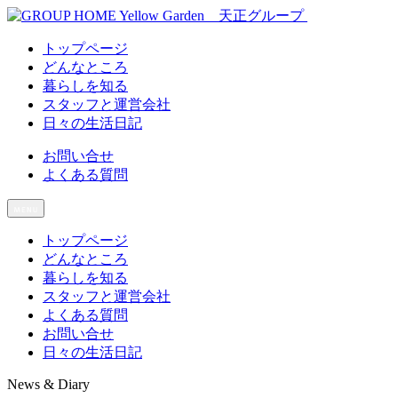
トップページ
どんなところ
暮らしを知る
スタッフと運営会社
日々の生活日記
お問い合せ
よくある質問
トップページ
どんなところ
暮らしを知る
スタッフと運営会社
よくある質問
お問い合せ
日々の生活日記
News & Diary