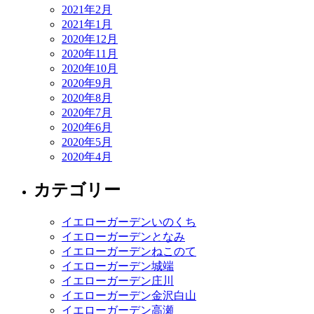
2021年2月
2021年1月
2020年12月
2020年11月
2020年10月
2020年9月
2020年8月
2020年7月
2020年6月
2020年5月
2020年4月
カテゴリー
イエローガーデンいのくち
イエローガーデンとなみ
イエローガーデンねこのて
イエローガーデン城端
イエローガーデン庄川
イエローガーデン金沢白山
イエローガーデン高瀬