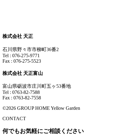
株式会社 天正
石川県野々市市柳町36番2
Tel : 076-275-9771
Fax : 076-275-5523
株式会社 天正富山
富山県砺波市庄川町五ヶ53番地
Tel : 0763-82-7588
Fax : 0763-82-7558
©2026 GROUP HOME Yellow Garden
CONTACT
何でもお気軽にご相談ください