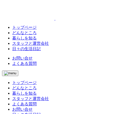
トップページ
どんなところ
暮らしを知る
スタッフと運営会社
日々の生活日記
お問い合せ
よくある質問
トップページ
どんなところ
暮らしを知る
スタッフと運営会社
よくある質問
お問い合せ