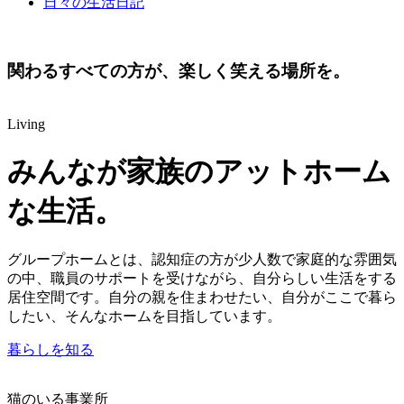
日々の生活日記
関わる
すべての方が、
楽しく笑える
場所を。
Living
みんなが家族の
アットホーム
な生活。
グループホームとは、認知症の方が少人数で家庭的な雰囲気
の中、職員のサポートを受けながら、自分らしい生活をする
居住空間です。自分の親を住まわせたい、自分がここで暮ら
したい、そんなホームを目指しています。
暮らしを知る
猫のいる事業所