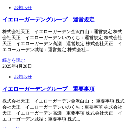
お知らせ
イエローガーデングループ 運営規定
株式会社天正 イエローガーデン金沢白山：運営規定 株式
会社天正 イエローガーデンいのくち：運営規定 株式会社
天正 イエローガーデン高瀬：運営規定 株式会社天正 イ
エローガーデン城端：運営規定 株式会社...
続きを読む
2025年4月28日
お知らせ
イエローガーデングループ 重要事項
株式会社天正 イエローガーデン金沢白山 ： 重要事項 株式
会社天正 イエローガーデンいのくち：重要事項 株式会社
天正 イエローガーデン高瀬：重要事項 株式会社天正 イ
エローガーデン城端：重要事項 株式...