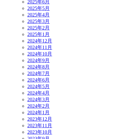
2025年6月
2025年5月
2025年4月
2025年3月
2025年2月
2025年1月
2024年12月
2024年11月
2024年10月
2024年9月
2024年8月
2024年7月
2024年6月
2024年5月
2024年4月
2024年3月
2024年2月
2024年1月
2023年12月
2023年11月
2023年10月
2023年9月