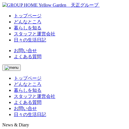
トップページ
どんなところ
暮らしを知る
スタッフと運営会社
日々の生活日記
お問い合せ
よくある質問
トップページ
どんなところ
暮らしを知る
スタッフと運営会社
よくある質問
お問い合せ
日々の生活日記
News & Diary