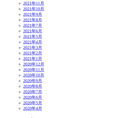
2021年11月
2021年10月
2021年9月
2021年8月
2021年7月
2021年6月
2021年5月
2021年4月
2021年3月
2021年2月
2021年1月
2020年12月
2020年11月
2020年10月
2020年9月
2020年8月
2020年7月
2020年6月
2020年5月
2020年4月