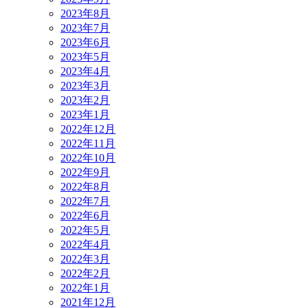
2023年8月
2023年7月
2023年6月
2023年5月
2023年4月
2023年3月
2023年2月
2023年1月
2022年12月
2022年11月
2022年10月
2022年9月
2022年8月
2022年7月
2022年6月
2022年5月
2022年4月
2022年3月
2022年2月
2022年1月
2021年12月