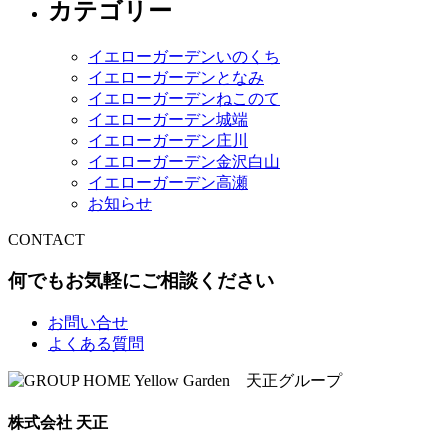
カテゴリー
イエローガーデンいのくち
イエローガーデンとなみ
イエローガーデンねこのて
イエローガーデン城端
イエローガーデン庄川
イエローガーデン金沢白山
イエローガーデン高瀬
お知らせ
CONTACT
何でもお気軽にご相談ください
お問い合せ
よくある質問
株式会社 天正