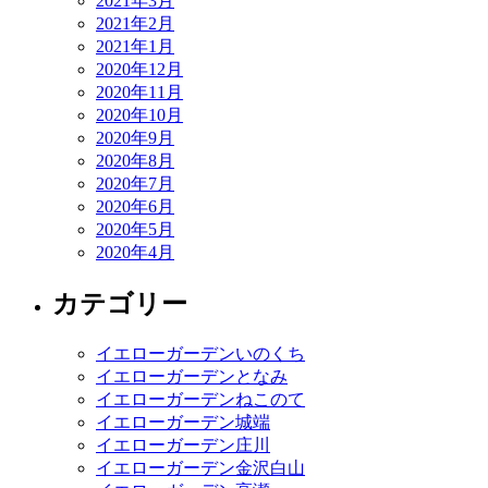
2021年3月
2021年2月
2021年1月
2020年12月
2020年11月
2020年10月
2020年9月
2020年8月
2020年7月
2020年6月
2020年5月
2020年4月
カテゴリー
イエローガーデンいのくち
イエローガーデンとなみ
イエローガーデンねこのて
イエローガーデン城端
イエローガーデン庄川
イエローガーデン金沢白山