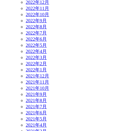
2022年12月
2022年11月
2022年10月
2022年9月
2022年8月
2022年7月
2022年6月
2022年5月
2022年4月
2022年3月
2022年2月
2022年1月
2021年12月
2021年11月
2021年10月
2021年9月
2021年8月
2021年7月
2021年6月
2021年5月
2021年4月