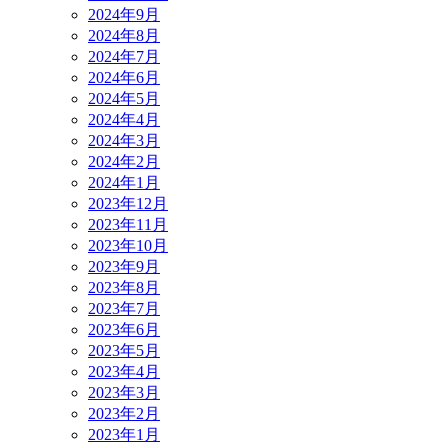
2024年9月
2024年8月
2024年7月
2024年6月
2024年5月
2024年4月
2024年3月
2024年2月
2024年1月
2023年12月
2023年11月
2023年10月
2023年9月
2023年8月
2023年7月
2023年6月
2023年5月
2023年4月
2023年3月
2023年2月
2023年1月