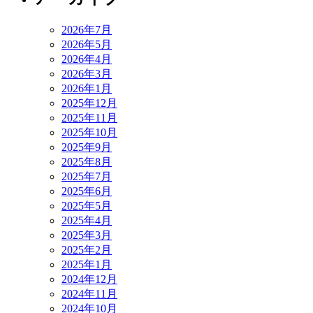
2026年7月
2026年5月
2026年4月
2026年3月
2026年1月
2025年12月
2025年11月
2025年10月
2025年9月
2025年8月
2025年7月
2025年6月
2025年5月
2025年4月
2025年3月
2025年2月
2025年1月
2024年12月
2024年11月
2024年10月