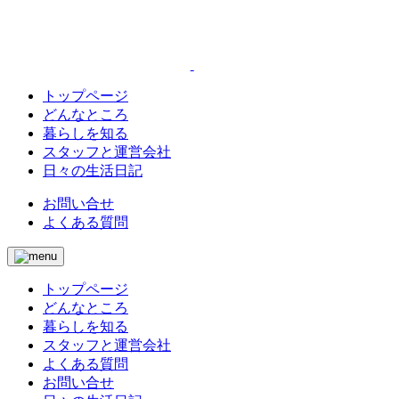
トップページ
どんなところ
暮らしを知る
スタッフと運営会社
日々の生活日記
お問い合せ
よくある質問
トップページ
どんなところ
暮らしを知る
スタッフと運営会社
よくある質問
お問い合せ