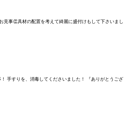
がお見事👏具材の配置を考えて綺麗に盛付けもして下さいまし
！ 手すりを、消毒してくださいました！ 『ありがとうござ