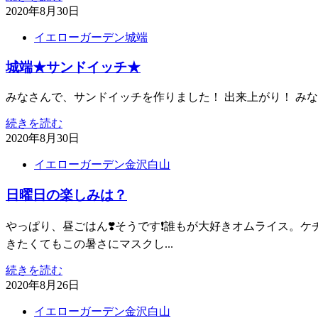
2020年8月30日
イエローガーデン城端
城端★サンドイッチ★
みなさんで、サンドイッチを作りました！ 出来上がり！ みなさ
続きを読む
2020年8月30日
イエローガーデン金沢白山
日曜日の楽しみは？
やっぱり、昼ごはん❣️そうです❗️誰もが大好きオムライス
きたくてもこの暑さにマスクし...
続きを読む
2020年8月26日
イエローガーデン金沢白山