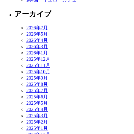
アーカイブ
2026年7月
2026年5月
2026年4月
2026年3月
2026年1月
2025年12月
2025年11月
2025年10月
2025年9月
2025年8月
2025年7月
2025年6月
2025年5月
2025年4月
2025年3月
2025年2月
2025年1月