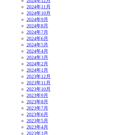
2024年12月
2024年11月
2024年10月
2024年9月
2024年8月
2024年7月
2024年6月
2024年5月
2024年4月
2024年3月
2024年2月
2024年1月
2023年12月
2023年11月
2023年10月
2023年9月
2023年8月
2023年7月
2023年6月
2023年5月
2023年4月
2023年3月