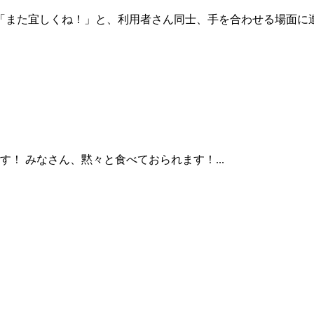
「また宜しくね！」と、利用者さん同士、手を合わせる場面に遭
！ みなさん、黙々と食べておられます！...