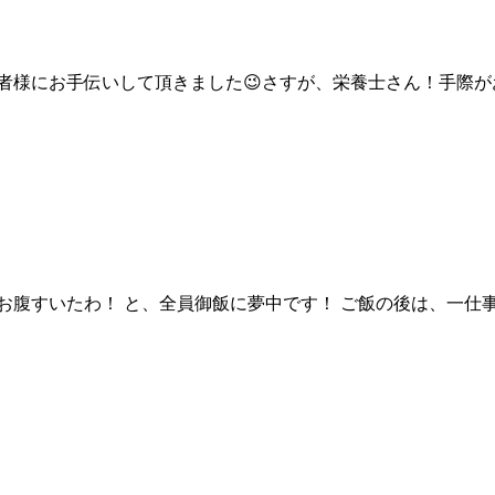
用者様にお手伝いして頂きました😉さすが、栄養士さん！手際
お腹すいたわ！ と、全員御飯に夢中です！ ご飯の後は、一仕事