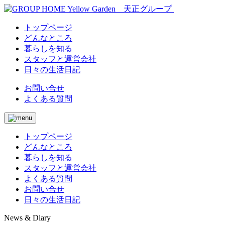
トップページ
どんなところ
暮らしを知る
スタッフと運営会社
日々の生活日記
お問い合せ
よくある質問
トップページ
どんなところ
暮らしを知る
スタッフと運営会社
よくある質問
お問い合せ
日々の生活日記
News & Diary