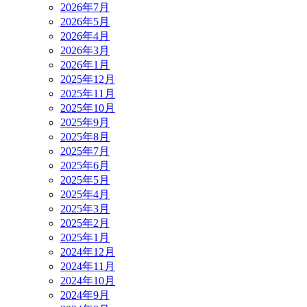
2026年7月
2026年5月
2026年4月
2026年3月
2026年1月
2025年12月
2025年11月
2025年10月
2025年9月
2025年8月
2025年7月
2025年6月
2025年5月
2025年4月
2025年3月
2025年2月
2025年1月
2024年12月
2024年11月
2024年10月
2024年9月