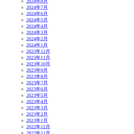
2024年8月
2024年7月
2024年6月
2024年5月
2024年4月
2024年3月
2024年2月
2024年1月
2023年12月
2023年11月
2023年10月
2023年9月
2023年8月
2023年7月
2023年6月
2023年5月
2023年4月
2023年3月
2023年2月
2023年1月
2022年12月
2022年11月