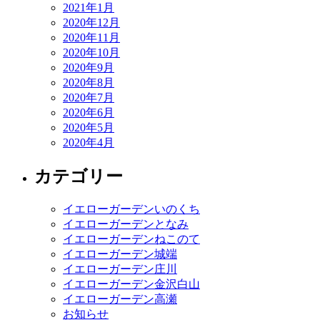
2021年1月
2020年12月
2020年11月
2020年10月
2020年9月
2020年8月
2020年7月
2020年6月
2020年5月
2020年4月
カテゴリー
イエローガーデンいのくち
イエローガーデンとなみ
イエローガーデンねこのて
イエローガーデン城端
イエローガーデン庄川
イエローガーデン金沢白山
イエローガーデン高瀬
お知らせ