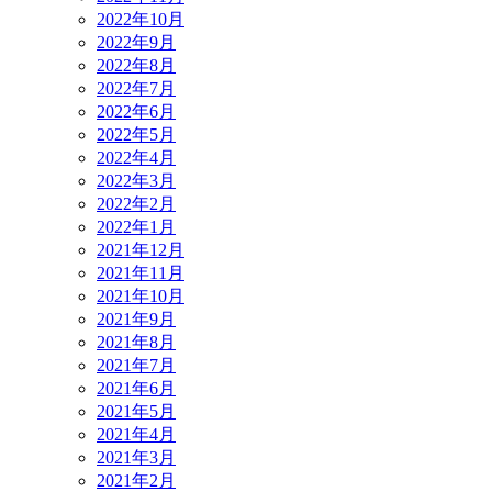
2022年10月
2022年9月
2022年8月
2022年7月
2022年6月
2022年5月
2022年4月
2022年3月
2022年2月
2022年1月
2021年12月
2021年11月
2021年10月
2021年9月
2021年8月
2021年7月
2021年6月
2021年5月
2021年4月
2021年3月
2021年2月