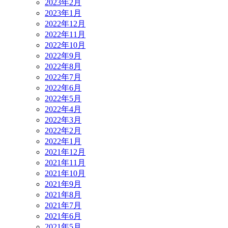
2023年2月
2023年1月
2022年12月
2022年11月
2022年10月
2022年9月
2022年8月
2022年7月
2022年6月
2022年5月
2022年4月
2022年3月
2022年2月
2022年1月
2021年12月
2021年11月
2021年10月
2021年9月
2021年8月
2021年7月
2021年6月
2021年5月