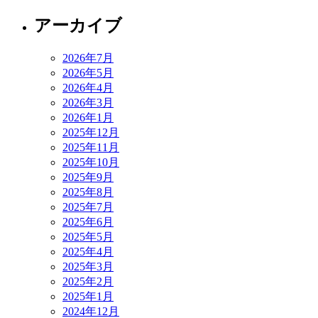
アーカイブ
2026年7月
2026年5月
2026年4月
2026年3月
2026年1月
2025年12月
2025年11月
2025年10月
2025年9月
2025年8月
2025年7月
2025年6月
2025年5月
2025年4月
2025年3月
2025年2月
2025年1月
2024年12月