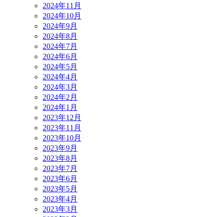
2024年11月
2024年10月
2024年9月
2024年8月
2024年7月
2024年6月
2024年5月
2024年4月
2024年3月
2024年2月
2024年1月
2023年12月
2023年11月
2023年10月
2023年9月
2023年8月
2023年7月
2023年6月
2023年5月
2023年4月
2023年3月