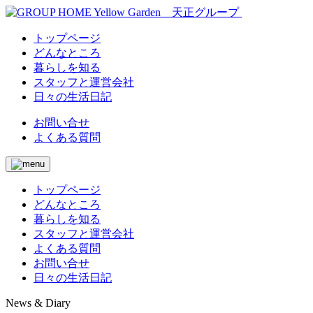
トップページ
どんなところ
暮らしを知る
スタッフと運営会社
日々の生活日記
お問い合せ
よくある質問
トップページ
どんなところ
暮らしを知る
スタッフと運営会社
よくある質問
お問い合せ
日々の生活日記
News & Diary