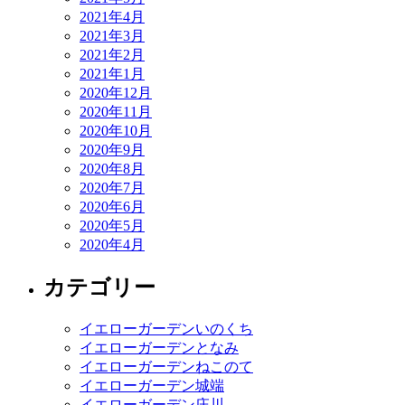
2021年4月
2021年3月
2021年2月
2021年1月
2020年12月
2020年11月
2020年10月
2020年9月
2020年8月
2020年7月
2020年6月
2020年5月
2020年4月
カテゴリー
イエローガーデンいのくち
イエローガーデンとなみ
イエローガーデンねこのて
イエローガーデン城端
イエローガーデン庄川