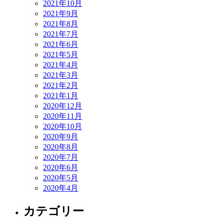
2021年10月
2021年9月
2021年8月
2021年7月
2021年6月
2021年5月
2021年4月
2021年3月
2021年2月
2021年1月
2020年12月
2020年11月
2020年10月
2020年9月
2020年8月
2020年7月
2020年6月
2020年5月
2020年4月
カテゴリー