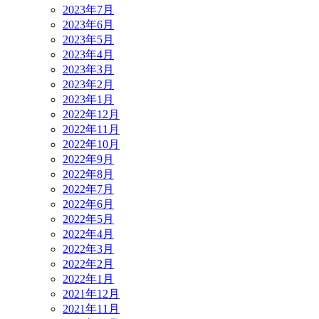
2023年7月
2023年6月
2023年5月
2023年4月
2023年3月
2023年2月
2023年1月
2022年12月
2022年11月
2022年10月
2022年9月
2022年8月
2022年7月
2022年6月
2022年5月
2022年4月
2022年3月
2022年2月
2022年1月
2021年12月
2021年11月