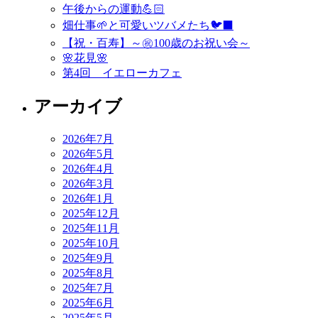
午後からの運動💪🏻
畑仕事🌱と可愛いツバメたち🐦‍⬛
【祝・百寿】～㊗️100歳のお祝い会～
🌸花見🌸
第4回 イエローカフェ
アーカイブ
2026年7月
2026年5月
2026年4月
2026年3月
2026年1月
2025年12月
2025年11月
2025年10月
2025年9月
2025年8月
2025年7月
2025年6月
2025年5月