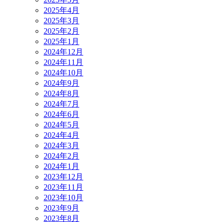
2025年4月
2025年3月
2025年2月
2025年1月
2024年12月
2024年11月
2024年10月
2024年9月
2024年8月
2024年7月
2024年6月
2024年5月
2024年4月
2024年3月
2024年2月
2024年1月
2023年12月
2023年11月
2023年10月
2023年9月
2023年8月