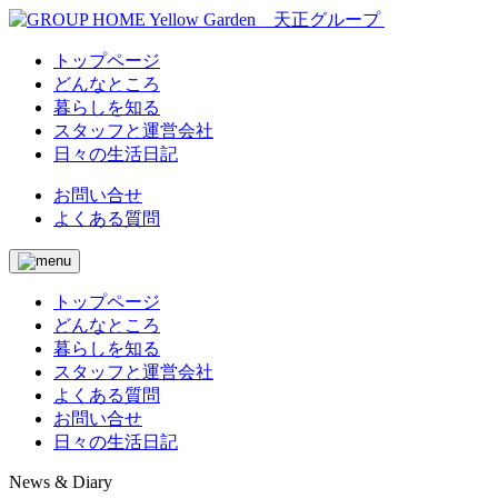
トップページ
どんなところ
暮らしを知る
スタッフと運営会社
日々の生活日記
お問い合せ
よくある質問
トップページ
どんなところ
暮らしを知る
スタッフと運営会社
よくある質問
お問い合せ
日々の生活日記
News & Diary