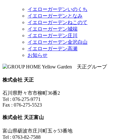
イエローガーデンいのくち
イエローガーデンとなみ
イエローガーデンねこのて
イエローガーデン城端
イエローガーデン庄川
イエローガーデン金沢白山
イエローガーデン高瀬
お知らせ
株式会社 天正
石川県野々市市柳町36番2
Tel : 076-275-9771
Fax : 076-275-5523
株式会社 天正富山
富山県砺波市庄川町五ヶ53番地
Tel : 0763-82-7588