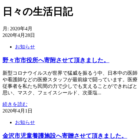
日々の生活日記
月:
2020年4月
2020年4月28日
お知らせ
野々市市役所へ寄附させて頂きました。
新型コロナウイルスが世界で猛威を振るう中、日本中の医師
や看護師などの医療スタッフが最前線で闘っています。医療
従事者を私たち民間の力で少しでも支えることができればと
思い、マスク、フェイスシールド、次亜塩...
続きを読む
2020年4月1日
お知らせ
金沢市児童養護施設へ寄贈させて頂きました。