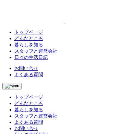
トップページ
どんなところ
暮らしを知る
スタッフと運営会社
日々の生活日記
お問い合せ
よくある質問
トップページ
どんなところ
暮らしを知る
スタッフと運営会社
よくある質問
お問い合せ