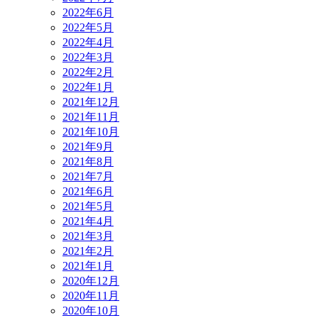
2022年6月
2022年5月
2022年4月
2022年3月
2022年2月
2022年1月
2021年12月
2021年11月
2021年10月
2021年9月
2021年8月
2021年7月
2021年6月
2021年5月
2021年4月
2021年3月
2021年2月
2021年1月
2020年12月
2020年11月
2020年10月