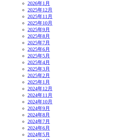
2026年1月
2025年12月
2025年11月
2025年10月
2025年9月
2025年8月
2025年7月
2025年6月
2025年5月
2025年4月
2025年3月
2025年2月
2025年1月
2024年12月
2024年11月
2024年10月
2024年9月
2024年8月
2024年7月
2024年6月
2024年5月