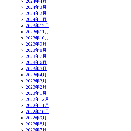
2024年4月
2024年3月
2024年2月
2024年1月
2023年12月
2023年11月
2023年10月
2023年9月
2023年8月
2023年7月
2023年6月
2023年5月
2023年4月
2023年3月
2023年2月
2023年1月
2022年12月
2022年11月
2022年10月
2022年9月
2022年8月
2022年7月