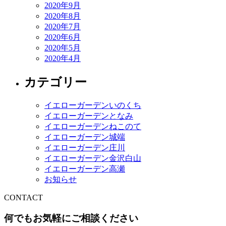
2020年9月
2020年8月
2020年7月
2020年6月
2020年5月
2020年4月
カテゴリー
イエローガーデンいのくち
イエローガーデンとなみ
イエローガーデンねこのて
イエローガーデン城端
イエローガーデン庄川
イエローガーデン金沢白山
イエローガーデン高瀬
お知らせ
CONTACT
何でもお気軽にご相談ください