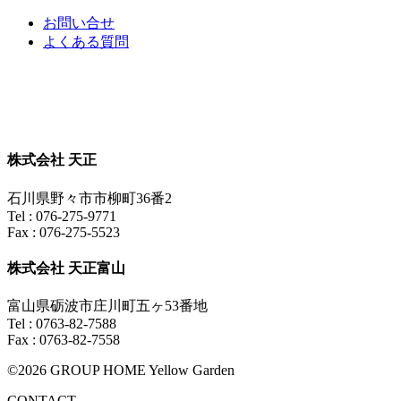
お問い合せ
よくある質問
株式会社 天正
石川県野々市市柳町36番2
Tel : 076-275-9771
Fax : 076-275-5523
株式会社 天正富山
富山県砺波市庄川町五ヶ53番地
Tel : 0763-82-7588
Fax : 0763-82-7558
©2026 GROUP HOME Yellow Garden
CONTACT