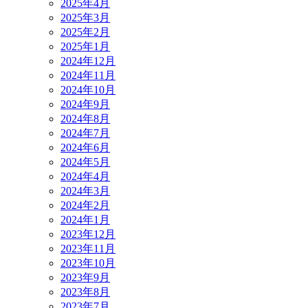
2025年4月
2025年3月
2025年2月
2025年1月
2024年12月
2024年11月
2024年10月
2024年9月
2024年8月
2024年7月
2024年6月
2024年5月
2024年4月
2024年3月
2024年2月
2024年1月
2023年12月
2023年11月
2023年10月
2023年9月
2023年8月
2023年7月