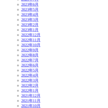
2023年6月
2023年5月
2023年4月
2023年3月
2023年2月
2023年1月
2022年12月
2022年11月
2022年10月
2022年9月
2022年8月
2022年7月
2022年6月
2022年5月
2022年4月
2022年3月
2022年2月
2022年1月
2021年12月
2021年11月
2021年10月