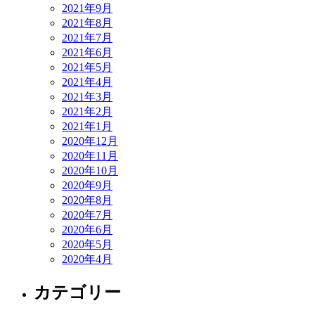
2021年9月
2021年8月
2021年7月
2021年6月
2021年5月
2021年4月
2021年3月
2021年2月
2021年1月
2020年12月
2020年11月
2020年10月
2020年9月
2020年8月
2020年7月
2020年6月
2020年5月
2020年4月
カテゴリー