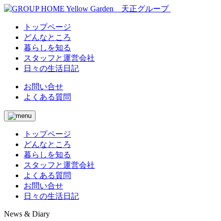
トップページ
どんなところ
暮らしを知る
スタッフと運営会社
日々の生活日記
お問い合せ
よくある質問
トップページ
どんなところ
暮らしを知る
スタッフと運営会社
よくある質問
お問い合せ
日々の生活日記
News & Diary