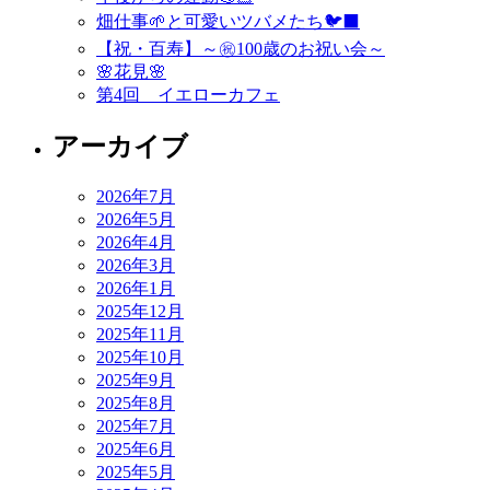
畑仕事🌱と可愛いツバメたち🐦‍⬛
【祝・百寿】～㊗️100歳のお祝い会～
🌸花見🌸
第4回 イエローカフェ
アーカイブ
2026年7月
2026年5月
2026年4月
2026年3月
2026年1月
2025年12月
2025年11月
2025年10月
2025年9月
2025年8月
2025年7月
2025年6月
2025年5月