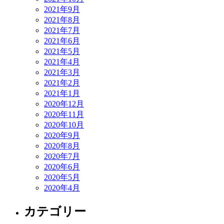
2021年9月
2021年8月
2021年7月
2021年6月
2021年5月
2021年4月
2021年3月
2021年2月
2021年1月
2020年12月
2020年11月
2020年10月
2020年9月
2020年8月
2020年7月
2020年6月
2020年5月
2020年4月
カテゴリー