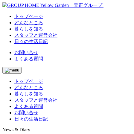
トップページ
どんなところ
暮らしを知る
スタッフと運営会社
日々の生活日記
お問い合せ
よくある質問
トップページ
どんなところ
暮らしを知る
スタッフと運営会社
よくある質問
お問い合せ
日々の生活日記
News & Diary