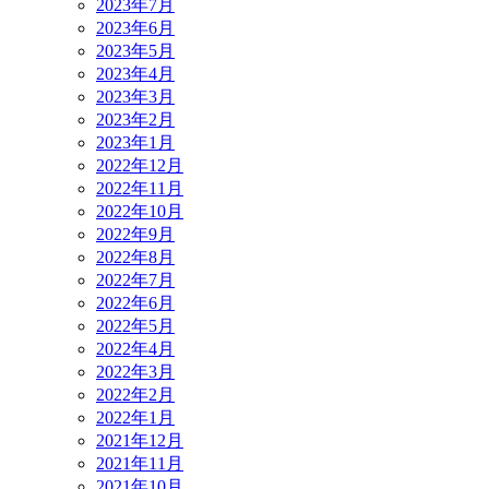
2023年7月
2023年6月
2023年5月
2023年4月
2023年3月
2023年2月
2023年1月
2022年12月
2022年11月
2022年10月
2022年9月
2022年8月
2022年7月
2022年6月
2022年5月
2022年4月
2022年3月
2022年2月
2022年1月
2021年12月
2021年11月
2021年10月