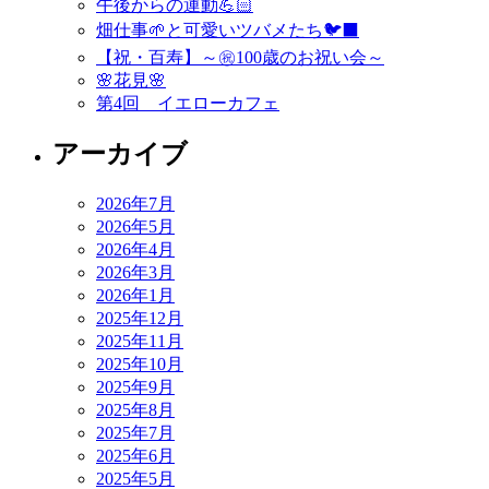
午後からの運動💪🏻
ゲ
畑仕事🌱と可愛いツバメたち🐦‍⬛
ー
【祝・百寿】～㊗️100歳のお祝い会～
🌸花見🌸
シ
第4回 イエローカフェ
ョ
アーカイブ
ン
2026年7月
2026年5月
2026年4月
2026年3月
2026年1月
2025年12月
2025年11月
2025年10月
2025年9月
2025年8月
2025年7月
2025年6月
2025年5月