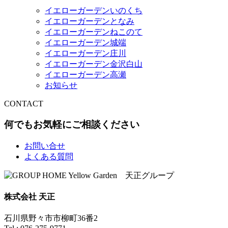
イエローガーデンいのくち
イエローガーデンとなみ
イエローガーデンねこのて
イエローガーデン城端
イエローガーデン庄川
イエローガーデン金沢白山
イエローガーデン高瀬
お知らせ
CONTACT
何でもお気軽にご相談ください
お問い合せ
よくある質問
株式会社 天正
石川県野々市市柳町36番2