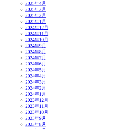
2025年4月
2025年3月
2025年2月
2025年1月
2024年12月
2024年11月
2024年10月
2024年9月
2024年8月
2024年7月
2024年6月
2024年5月
2024年4月
2024年3月
2024年2月
2024年1月
2023年12月
2023年11月
2023年10月
2023年9月
2023年8月