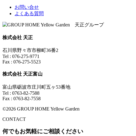
お問い合せ
よくある質問
株式会社 天正
石川県野々市市柳町36番2
Tel : 076-275-9771
Fax : 076-275-5523
株式会社 天正富山
富山県砺波市庄川町五ヶ53番地
Tel : 0763-82-7588
Fax : 0763-82-7558
©2026 GROUP HOME Yellow Garden
CONTACT
何でもお気軽にご相談ください