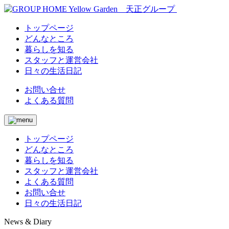
トップページ
どんなところ
暮らしを知る
スタッフと運営会社
日々の生活日記
お問い合せ
よくある質問
トップページ
どんなところ
暮らしを知る
スタッフと運営会社
よくある質問
お問い合せ
日々の生活日記
News & Diary