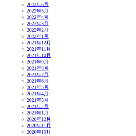
2022年6月
2022年5月
2022年4月
2022年3月
2022年2月
2022年1月
2021年12月
2021年11月
2021年10月
2021年9月
2021年8月
2021年7月
2021年6月
2021年5月
2021年4月
2021年3月
2021年2月
2021年1月
2020年12月
2020年11月
2020年10月