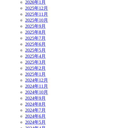
2026年1月
2025年12月
2025年11月
2025年10月
2025年9月
2025年8月
2025年7月
2025年6月
2025年5月
2025年4月
2025年3月
2025年2月
2025年1月
2024年12月
2024年11月
2024年10月
2024年9月
2024年8月
2024年7月
2024年6月
2024年5月