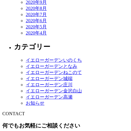
2020年9月
2020年8月
2020年7月
2020年6月
2020年5月
2020年4月
カテゴリー
イエローガーデンいのくち
イエローガーデンとなみ
イエローガーデンねこのて
イエローガーデン城端
イエローガーデン庄川
イエローガーデン金沢白山
イエローガーデン高瀬
お知らせ
CONTACT
何でもお気軽にご相談ください