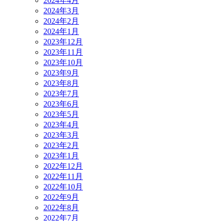
2024年4月
2024年3月
2024年2月
2024年1月
2023年12月
2023年11月
2023年10月
2023年9月
2023年8月
2023年7月
2023年6月
2023年5月
2023年4月
2023年3月
2023年2月
2023年1月
2022年12月
2022年11月
2022年10月
2022年9月
2022年8月
2022年7月