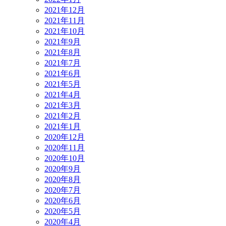
2021年12月
2021年11月
2021年10月
2021年9月
2021年8月
2021年7月
2021年6月
2021年5月
2021年4月
2021年3月
2021年2月
2021年1月
2020年12月
2020年11月
2020年10月
2020年9月
2020年8月
2020年7月
2020年6月
2020年5月
2020年4月