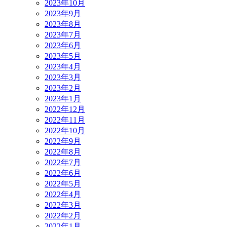
2023年10月
2023年9月
2023年8月
2023年7月
2023年6月
2023年5月
2023年4月
2023年3月
2023年2月
2023年1月
2022年12月
2022年11月
2022年10月
2022年9月
2022年8月
2022年7月
2022年6月
2022年5月
2022年4月
2022年3月
2022年2月
2022年1月