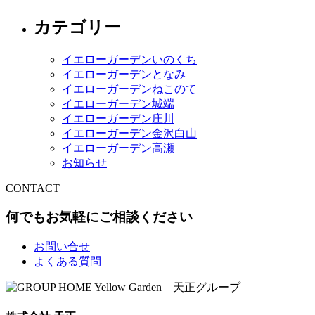
カテゴリー
イエローガーデンいのくち
イエローガーデンとなみ
イエローガーデンねこのて
イエローガーデン城端
イエローガーデン庄川
イエローガーデン金沢白山
イエローガーデン高瀬
お知らせ
CONTACT
何でもお気軽にご相談ください
お問い合せ
よくある質問