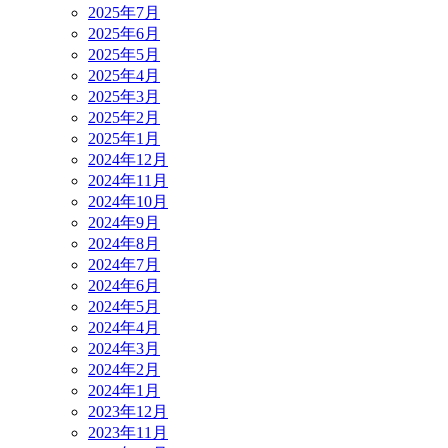
2025年7月
2025年6月
2025年5月
2025年4月
2025年3月
2025年2月
2025年1月
2024年12月
2024年11月
2024年10月
2024年9月
2024年8月
2024年7月
2024年6月
2024年5月
2024年4月
2024年3月
2024年2月
2024年1月
2023年12月
2023年11月