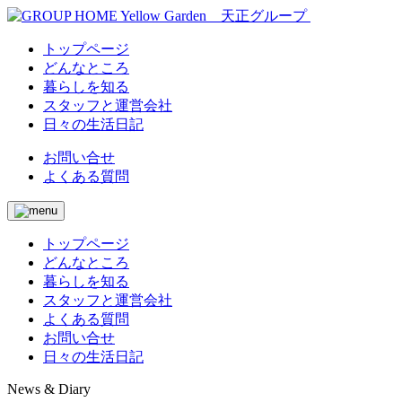
トップページ
どんなところ
暮らしを知る
スタッフと運営会社
日々の生活日記
お問い合せ
よくある質問
トップページ
どんなところ
暮らしを知る
スタッフと運営会社
よくある質問
お問い合せ
日々の生活日記
News & Diary