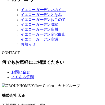
イエローガーデンいのくち
イエローガーデンとなみ
イエローガーデンねこのて
イエローガーデン城端
イエローガーデン庄川
イエローガーデン金沢白山
イエローガーデン高瀬
お知らせ
CONTACT
何でもお気軽にご相談ください
お問い合せ
よくある質問
株式会社 天正