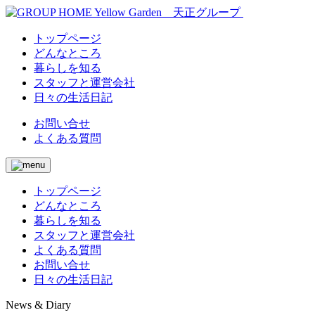
トップページ
どんなところ
暮らしを知る
スタッフと運営会社
日々の生活日記
お問い合せ
よくある質問
トップページ
どんなところ
暮らしを知る
スタッフと運営会社
よくある質問
お問い合せ
日々の生活日記
News & Diary