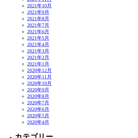
2021年10月
2021年9月
2021年8月
2021年7月
2021年6月
2021年5月
2021年4月
2021年3月
2021年2月
2021年1月
2020年12月
2020年11月
2020年10月
2020年9月
2020年8月
2020年7月
2020年6月
2020年5月
2020年4月
カテゴリー