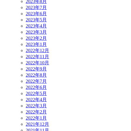
2023年8月
2023年7月
2023年6月
2023年5月
2023年4月
2023年3月
2023年2月
2023年1月
2022年12月
2022年11月
2022年10月
2022年9月
2022年8月
2022年7月
2022年6月
2022年5月
2022年4月
2022年3月
2022年2月
2022年1月
2021年12月
2021年11月