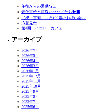
ビ
午後からの運動💪🏻
ゲ
畑仕事🌱と可愛いツバメたち🐦‍⬛
ー
【祝・百寿】～㊗️100歳のお祝い会～
🌸花見🌸
シ
第4回 イエローカフェ
ョ
アーカイブ
ン
2026年7月
2026年5月
2026年4月
2026年3月
2026年1月
2025年12月
2025年11月
2025年10月
2025年9月
2025年8月
2025年7月
2025年6月