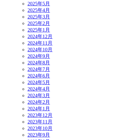
2025年5月
2025年4月
2025年3月
2025年2月
2025年1月
2024年12月
2024年11月
2024年10月
2024年9月
2024年8月
2024年7月
2024年6月
2024年5月
2024年4月
2024年3月
2024年2月
2024年1月
2023年12月
2023年11月
2023年10月
2023年9月