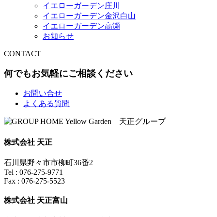
イエローガーデン庄川
イエローガーデン金沢白山
イエローガーデン高瀬
お知らせ
CONTACT
何でもお気軽にご相談ください
お問い合せ
よくある質問
株式会社 天正
石川県野々市市柳町36番2
Tel : 076-275-9771
Fax : 076-275-5523
株式会社 天正富山