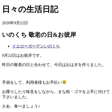
日々の生活日記
2020年9月22日
いのくち 敬老の日&お彼岸
イエローガーデンいのくち
9月22日はお彼岸です。
昨日の敬老の日と合わせて、今日はおはぎを作りました。
手袋をして、利用者様もお手伝い
お喋りしたり味見をしながら、きな粉・ゴマを上手に付けて
下さいました。
さあ、食べましょう♪