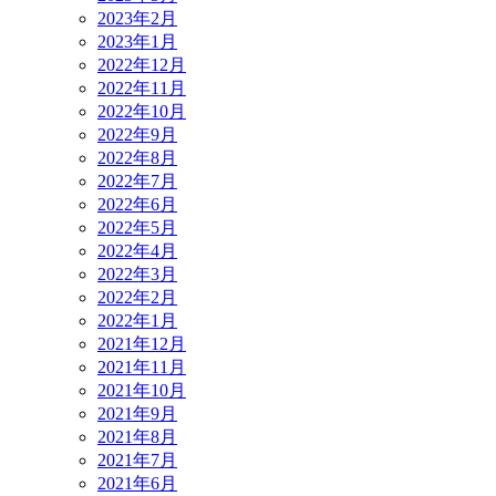
2023年2月
2023年1月
2022年12月
2022年11月
2022年10月
2022年9月
2022年8月
2022年7月
2022年6月
2022年5月
2022年4月
2022年3月
2022年2月
2022年1月
2021年12月
2021年11月
2021年10月
2021年9月
2021年8月
2021年7月
2021年6月