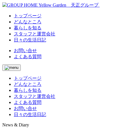
トップページ
どんなところ
暮らしを知る
スタッフと運営会社
日々の生活日記
お問い合せ
よくある質問
トップページ
どんなところ
暮らしを知る
スタッフと運営会社
よくある質問
お問い合せ
日々の生活日記
News & Diary