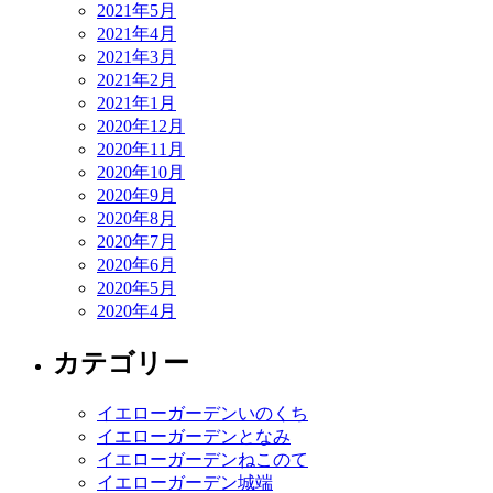
2021年5月
2021年4月
2021年3月
2021年2月
2021年1月
2020年12月
2020年11月
2020年10月
2020年9月
2020年8月
2020年7月
2020年6月
2020年5月
2020年4月
カテゴリー
イエローガーデンいのくち
イエローガーデンとなみ
イエローガーデンねこのて
イエローガーデン城端