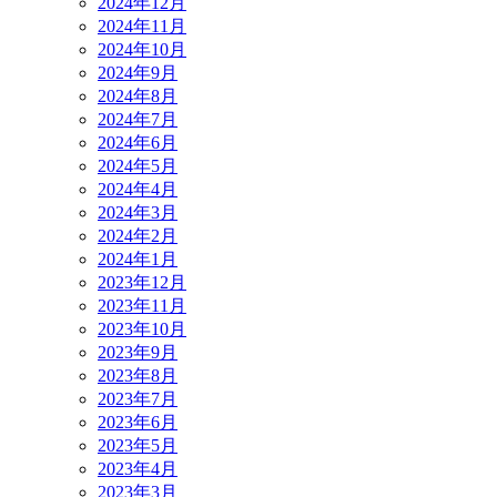
2024年12月
2024年11月
2024年10月
2024年9月
2024年8月
2024年7月
2024年6月
2024年5月
2024年4月
2024年3月
2024年2月
2024年1月
2023年12月
2023年11月
2023年10月
2023年9月
2023年8月
2023年7月
2023年6月
2023年5月
2023年4月
2023年3月