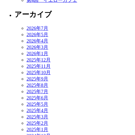
第4回 イエローカフェ
アーカイブ
2026年7月
2026年5月
2026年4月
2026年3月
2026年1月
2025年12月
2025年11月
2025年10月
2025年9月
2025年8月
2025年7月
2025年6月
2025年5月
2025年4月
2025年3月
2025年2月
2025年1月