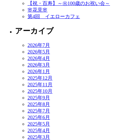
ー
【祝・百寿】～㊗️100歳のお祝い会～
🌸花見🌸
シ
第4回 イエローカフェ
ョ
アーカイブ
ン
2026年7月
2026年5月
2026年4月
2026年3月
2026年1月
2025年12月
2025年11月
2025年10月
2025年9月
2025年8月
2025年7月
2025年6月
2025年5月
2025年4月
2025年3月