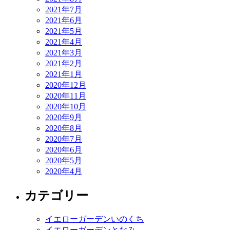
2021年7月
2021年6月
2021年5月
2021年4月
2021年3月
2021年2月
2021年1月
2020年12月
2020年11月
2020年10月
2020年9月
2020年8月
2020年7月
2020年6月
2020年5月
2020年4月
カテゴリー
イエローガーデンいのくち
イエローガーデンとなみ