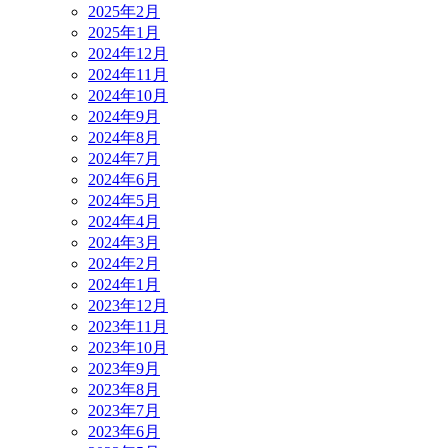
2025年2月
2025年1月
2024年12月
2024年11月
2024年10月
2024年9月
2024年8月
2024年7月
2024年6月
2024年5月
2024年4月
2024年3月
2024年2月
2024年1月
2023年12月
2023年11月
2023年10月
2023年9月
2023年8月
2023年7月
2023年6月