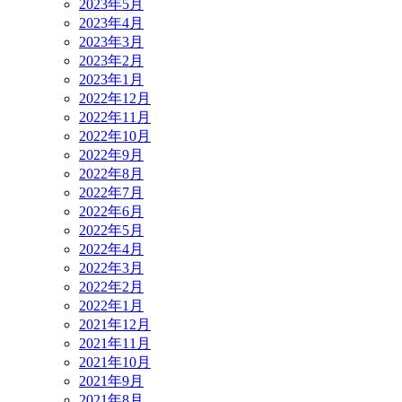
2023年5月
2023年4月
2023年3月
2023年2月
2023年1月
2022年12月
2022年11月
2022年10月
2022年9月
2022年8月
2022年7月
2022年6月
2022年5月
2022年4月
2022年3月
2022年2月
2022年1月
2021年12月
2021年11月
2021年10月
2021年9月
2021年8月