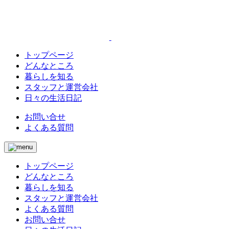
トップページ
どんなところ
暮らしを知る
スタッフと運営会社
日々の生活日記
お問い合せ
よくある質問
トップページ
どんなところ
暮らしを知る
スタッフと運営会社
よくある質問
お問い合せ