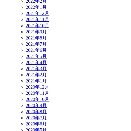
2022年2月
2022年1月
2021年12月
2021年11月
2021年10月
2021年9月
2021年8月
2021年7月
2021年6月
2021年5月
2021年4月
2021年3月
2021年2月
2021年1月
2020年12月
2020年11月
2020年10月
2020年9月
2020年8月
2020年7月
2020年6月
2020年5月