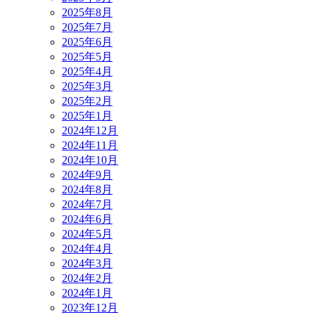
2025年8月
2025年7月
2025年6月
2025年5月
2025年4月
2025年3月
2025年2月
2025年1月
2024年12月
2024年11月
2024年10月
2024年9月
2024年8月
2024年7月
2024年6月
2024年5月
2024年4月
2024年3月
2024年2月
2024年1月
2023年12月