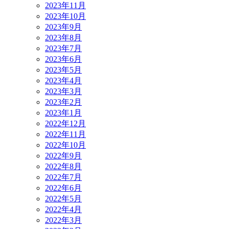
2023年11月
2023年10月
2023年9月
2023年8月
2023年7月
2023年6月
2023年5月
2023年4月
2023年3月
2023年2月
2023年1月
2022年12月
2022年11月
2022年10月
2022年9月
2022年8月
2022年7月
2022年6月
2022年5月
2022年4月
2022年3月