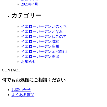
2020年4月
カテゴリー
イエローガーデンいのくち
イエローガーデンとなみ
イエローガーデンねこのて
イエローガーデン城端
イエローガーデン庄川
イエローガーデン金沢白山
イエローガーデン高瀬
お知らせ
CONTACT
何でもお気軽にご相談ください
お問い合せ
よくある質問