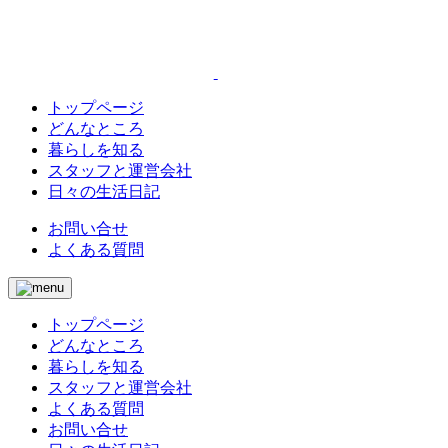
トップページ
どんなところ
暮らしを知る
スタッフと運営会社
日々の生活日記
お問い合せ
よくある質問
トップページ
どんなところ
暮らしを知る
スタッフと運営会社
よくある質問
お問い合せ