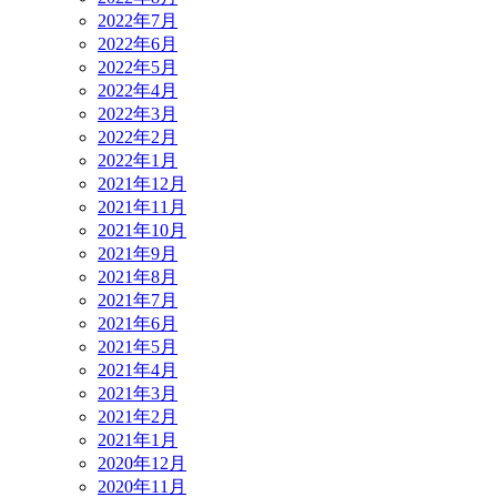
2022年7月
2022年6月
2022年5月
2022年4月
2022年3月
2022年2月
2022年1月
2021年12月
2021年11月
2021年10月
2021年9月
2021年8月
2021年7月
2021年6月
2021年5月
2021年4月
2021年3月
2021年2月
2021年1月
2020年12月
2020年11月