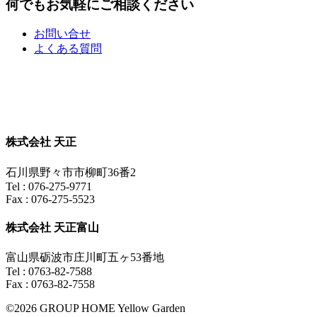
何でもお気軽にご相談ください
お問い合せ
よくある質問
株式会社 天正
石川県野々市市柳町36番2
Tel : 076-275-9771
Fax : 076-275-5523
株式会社 天正富山
富山県砺波市庄川町五ヶ53番地
Tel : 0763-82-7588
Fax : 0763-82-7558
©2026 GROUP HOME Yellow Garden