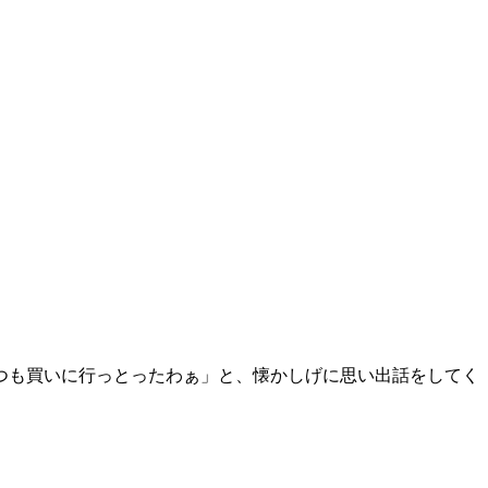
つも買いに行っとったわぁ」と、懐かしげに思い出話をしてく