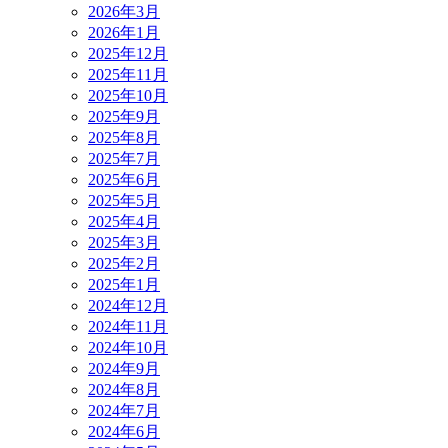
2026年3月
2026年1月
2025年12月
2025年11月
2025年10月
2025年9月
2025年8月
2025年7月
2025年6月
2025年5月
2025年4月
2025年3月
2025年2月
2025年1月
2024年12月
2024年11月
2024年10月
2024年9月
2024年8月
2024年7月
2024年6月