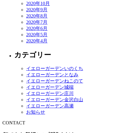
2020年10月
2020年9月
2020年8月
2020年7月
2020年6月
2020年5月
2020年4月
カテゴリー
イエローガーデンいのくち
イエローガーデンとなみ
イエローガーデンねこのて
イエローガーデン城端
イエローガーデン庄川
イエローガーデン金沢白山
イエローガーデン高瀬
お知らせ
CONTACT