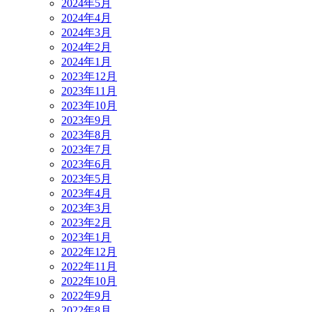
2024年5月
2024年4月
2024年3月
2024年2月
2024年1月
2023年12月
2023年11月
2023年10月
2023年9月
2023年8月
2023年7月
2023年6月
2023年5月
2023年4月
2023年3月
2023年2月
2023年1月
2022年12月
2022年11月
2022年10月
2022年9月
2022年8月