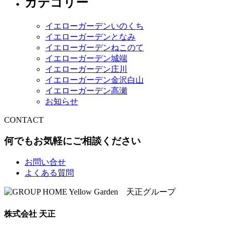
カテゴリー
イエローガーデンいのくち
イエローガーデンとなみ
イエローガーデンねこのて
イエローガーデン城端
イエローガーデン庄川
イエローガーデン金沢白山
イエローガーデン高瀬
お知らせ
CONTACT
何でもお気軽にご相談ください
お問い合せ
よくある質問
株式会社 天正