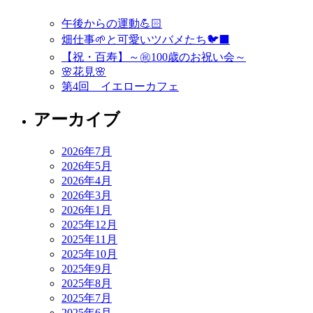
午後からの運動💪🏻
畑仕事🌱と可愛いツバメたち🐦‍⬛
【祝・百寿】～㊗️100歳のお祝い会～
🌸花見🌸
第4回 イエローカフェ
アーカイブ
2026年7月
2026年5月
2026年4月
2026年3月
2026年1月
2025年12月
2025年11月
2025年10月
2025年9月
2025年8月
2025年7月
2025年6月