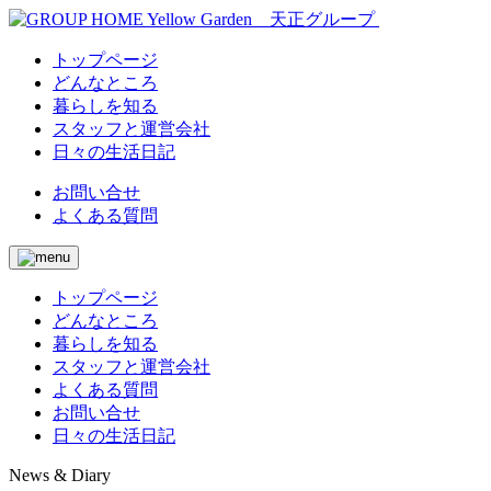
トップページ
どんなところ
暮らしを知る
スタッフと運営会社
日々の生活日記
お問い合せ
よくある質問
トップページ
どんなところ
暮らしを知る
スタッフと運営会社
よくある質問
お問い合せ
日々の生活日記
News & Diary