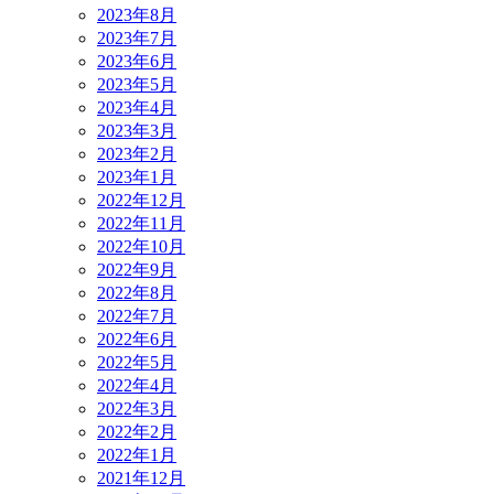
2023年8月
2023年7月
2023年6月
2023年5月
2023年4月
2023年3月
2023年2月
2023年1月
2022年12月
2022年11月
2022年10月
2022年9月
2022年8月
2022年7月
2022年6月
2022年5月
2022年4月
2022年3月
2022年2月
2022年1月
2021年12月