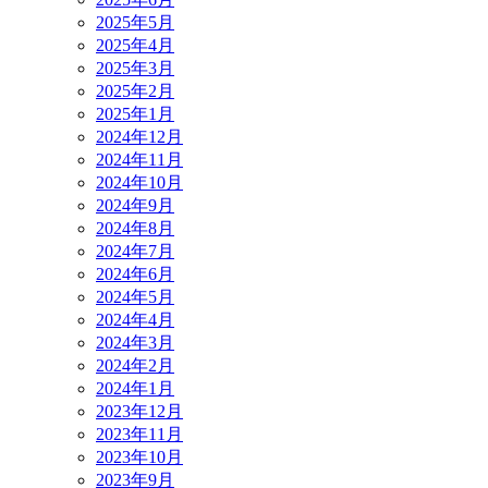
2025年5月
2025年4月
2025年3月
2025年2月
2025年1月
2024年12月
2024年11月
2024年10月
2024年9月
2024年8月
2024年7月
2024年6月
2024年5月
2024年4月
2024年3月
2024年2月
2024年1月
2023年12月
2023年11月
2023年10月
2023年9月