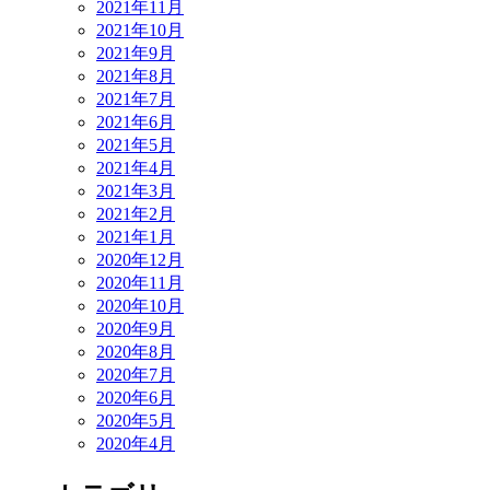
2021年11月
2021年10月
2021年9月
2021年8月
2021年7月
2021年6月
2021年5月
2021年4月
2021年3月
2021年2月
2021年1月
2020年12月
2020年11月
2020年10月
2020年9月
2020年8月
2020年7月
2020年6月
2020年5月
2020年4月