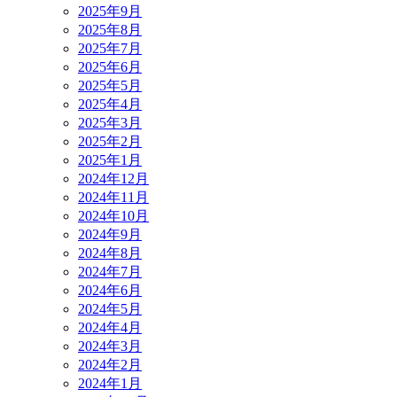
2025年9月
2025年8月
2025年7月
2025年6月
2025年5月
2025年4月
2025年3月
2025年2月
2025年1月
2024年12月
2024年11月
2024年10月
2024年9月
2024年8月
2024年7月
2024年6月
2024年5月
2024年4月
2024年3月
2024年2月
2024年1月