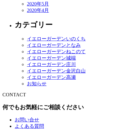
2020年5月
2020年4月
カテゴリー
イエローガーデンいのくち
イエローガーデンとなみ
イエローガーデンねこのて
イエローガーデン城端
イエローガーデン庄川
イエローガーデン金沢白山
イエローガーデン高瀬
お知らせ
CONTACT
何でもお気軽にご相談ください
お問い合せ
よくある質問