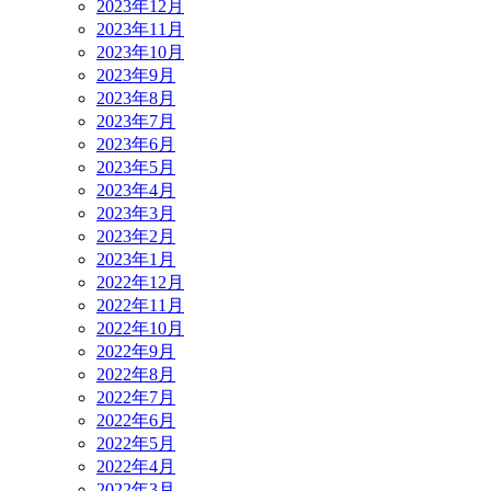
2023年12月
2023年11月
2023年10月
2023年9月
2023年8月
2023年7月
2023年6月
2023年5月
2023年4月
2023年3月
2023年2月
2023年1月
2022年12月
2022年11月
2022年10月
2022年9月
2022年8月
2022年7月
2022年6月
2022年5月
2022年4月
2022年3月