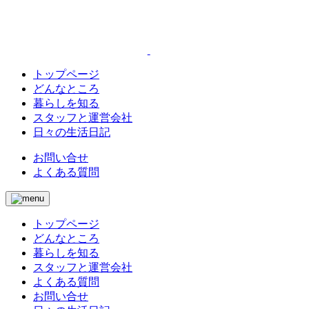
トップページ
どんなところ
暮らしを知る
スタッフと運営会社
日々の生活日記
お問い合せ
よくある質問
トップページ
どんなところ
暮らしを知る
スタッフと運営会社
よくある質問
お問い合せ