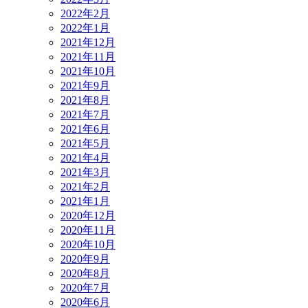
2022年2月
2022年1月
2021年12月
2021年11月
2021年10月
2021年9月
2021年8月
2021年7月
2021年6月
2021年5月
2021年4月
2021年3月
2021年2月
2021年1月
2020年12月
2020年11月
2020年10月
2020年9月
2020年8月
2020年7月
2020年6月