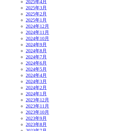
2025年4月
2025年3月
2025年2月
2025年1月
2024年12月
2024年11月
2024年10月
2024年9月
2024年8月
2024年7月
2024年6月
2024年5月
2024年4月
2024年3月
2024年2月
2024年1月
2023年12月
2023年11月
2023年10月
2023年9月
2023年8月
2023年7月