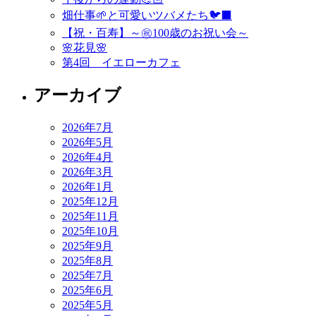
ゲ
畑仕事🌱と可愛いツバメたち🐦‍⬛
ー
【祝・百寿】～㊗️100歳のお祝い会～
🌸花見🌸
シ
第4回 イエローカフェ
ョ
アーカイブ
ン
2026年7月
2026年5月
2026年4月
2026年3月
2026年1月
2025年12月
2025年11月
2025年10月
2025年9月
2025年8月
2025年7月
2025年6月
2025年5月