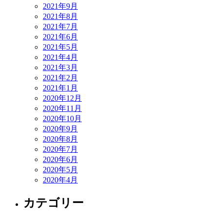
2021年9月
2021年8月
2021年7月
2021年6月
2021年5月
2021年4月
2021年3月
2021年2月
2021年1月
2020年12月
2020年11月
2020年10月
2020年9月
2020年8月
2020年7月
2020年6月
2020年5月
2020年4月
カテゴリー