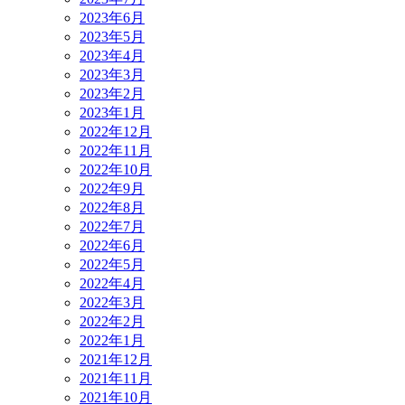
2023年6月
2023年5月
2023年4月
2023年3月
2023年2月
2023年1月
2022年12月
2022年11月
2022年10月
2022年9月
2022年8月
2022年7月
2022年6月
2022年5月
2022年4月
2022年3月
2022年2月
2022年1月
2021年12月
2021年11月
2021年10月