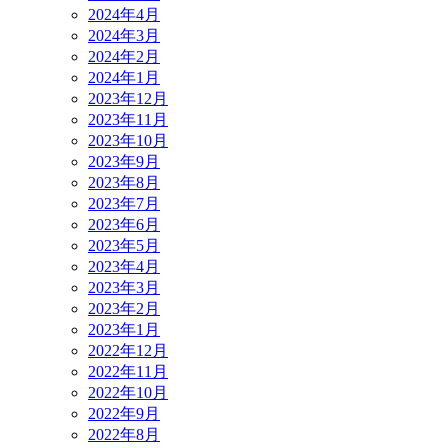
2024年4月
2024年3月
2024年2月
2024年1月
2023年12月
2023年11月
2023年10月
2023年9月
2023年8月
2023年7月
2023年6月
2023年5月
2023年4月
2023年3月
2023年2月
2023年1月
2022年12月
2022年11月
2022年10月
2022年9月
2022年8月