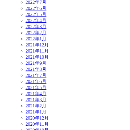
2022年7月
2022年6月
2022年5月
2022年4月
2022年3月
2022年2月
2022年1月
2021年12月
2021年11月
2021年10月
2021年9月
2021年8月
2021年7月
2021年6月
2021年5月
2021年4月
2021年3月
2021年2月
2021年1月
2020年12月
2020年11月