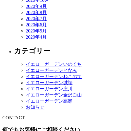
2020年10月
2020年9月
2020年8月
2020年7月
2020年6月
2020年5月
2020年4月
カテゴリー
イエローガーデンいのくち
イエローガーデンとなみ
イエローガーデンねこのて
イエローガーデン城端
イエローガーデン庄川
イエローガーデン金沢白山
イエローガーデン高瀬
お知らせ
CONTACT
何でもお気軽にご相談ください