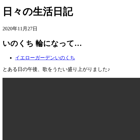
日々の生活日記
2020年11月27日
いのくち 輪になって…
イエローガーデンいのくち
とある日の午後、歌をうたい盛り上がりました♪