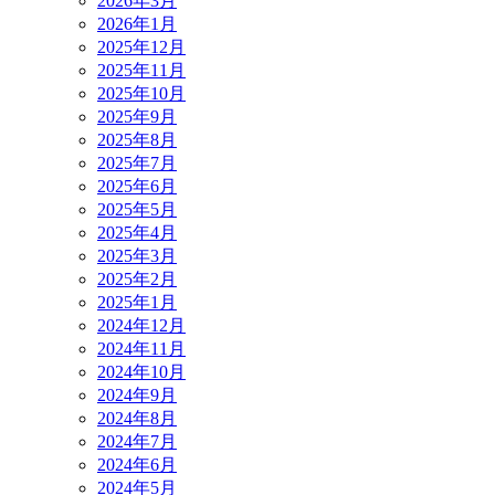
2026年3月
2026年1月
2025年12月
2025年11月
2025年10月
2025年9月
2025年8月
2025年7月
2025年6月
2025年5月
2025年4月
2025年3月
2025年2月
2025年1月
2024年12月
2024年11月
2024年10月
2024年9月
2024年8月
2024年7月
2024年6月
2024年5月