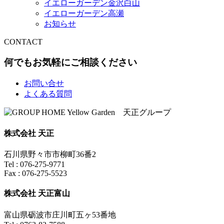
イエローガーデン金沢白山
イエローガーデン高瀬
お知らせ
CONTACT
何でもお気軽にご相談ください
お問い合せ
よくある質問
株式会社 天正
石川県野々市市柳町36番2
Tel : 076-275-9771
Fax : 076-275-5523
株式会社 天正富山
富山県砺波市庄川町五ヶ53番地