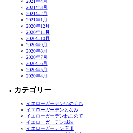
2021年4月
2021年3月
2021年2月
2021年1月
2020年12月
2020年11月
2020年10月
2020年9月
2020年8月
2020年7月
2020年6月
2020年5月
2020年4月
カテゴリー
イエローガーデンいのくち
イエローガーデンとなみ
イエローガーデンねこのて
イエローガーデン城端
イエローガーデン庄川