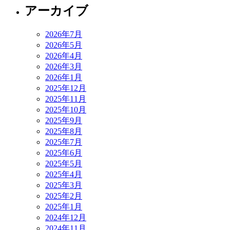
アーカイブ
ン
2026年7月
2026年5月
2026年4月
2026年3月
2026年1月
2025年12月
2025年11月
2025年10月
2025年9月
2025年8月
2025年7月
2025年6月
2025年5月
2025年4月
2025年3月
2025年2月
2025年1月
2024年12月
2024年11月