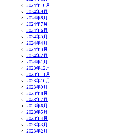
2024年10月
2024年9月
2024年8月
2024年7月
2024年6月
2024年5月
2024年4月
2024年3月
2024年2月
2024年1月
2023年12月
2023年11月
2023年10月
2023年9月
2023年8月
2023年7月
2023年6月
2023年5月
2023年4月
2023年3月
2023年2月