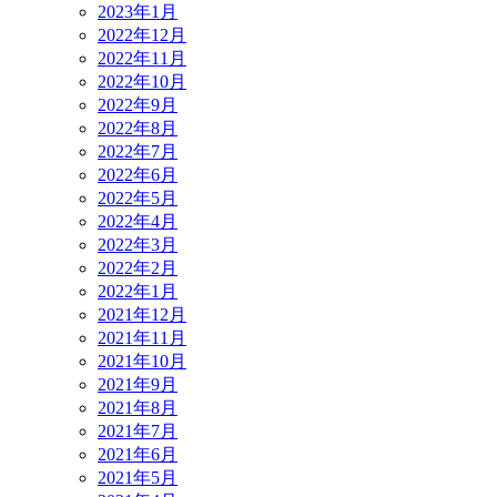
2023年1月
2022年12月
2022年11月
2022年10月
2022年9月
2022年8月
2022年7月
2022年6月
2022年5月
2022年4月
2022年3月
2022年2月
2022年1月
2021年12月
2021年11月
2021年10月
2021年9月
2021年8月
2021年7月
2021年6月
2021年5月