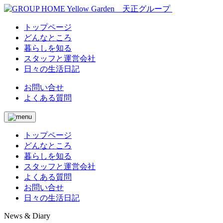
トップページ
どんなところ
暮らしを知る
スタッフと運営会社
日々の生活日記
お問い合せ
よくある質問
トップページ
どんなところ
暮らしを知る
スタッフと運営会社
よくある質問
お問い合せ
日々の生活日記
News & Diary