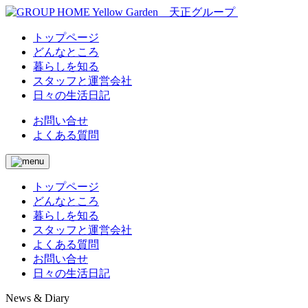
トップページ
どんなところ
暮らしを知る
スタッフと運営会社
日々の生活日記
お問い合せ
よくある質問
トップページ
どんなところ
暮らしを知る
スタッフと運営会社
よくある質問
お問い合せ
日々の生活日記
News & Diary