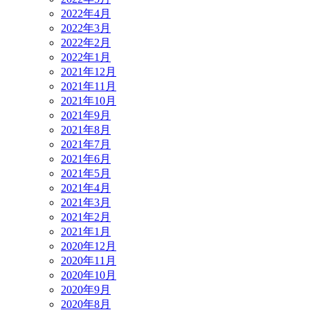
2022年4月
2022年3月
2022年2月
2022年1月
2021年12月
2021年11月
2021年10月
2021年9月
2021年8月
2021年7月
2021年6月
2021年5月
2021年4月
2021年3月
2021年2月
2021年1月
2020年12月
2020年11月
2020年10月
2020年9月
2020年8月