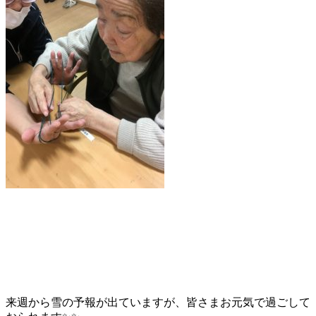
来週から雪の予報が出ていますが、皆さまお元気で過ごして