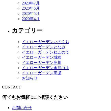
2020年7月
2020年6月
2020年5月
2020年4月
カテゴリー
イエローガーデンいのくち
イエローガーデンとなみ
イエローガーデンねこのて
イエローガーデン城端
イエローガーデン庄川
イエローガーデン金沢白山
イエローガーデン高瀬
お知らせ
CONTACT
何でもお気軽にご相談ください
お問い合せ