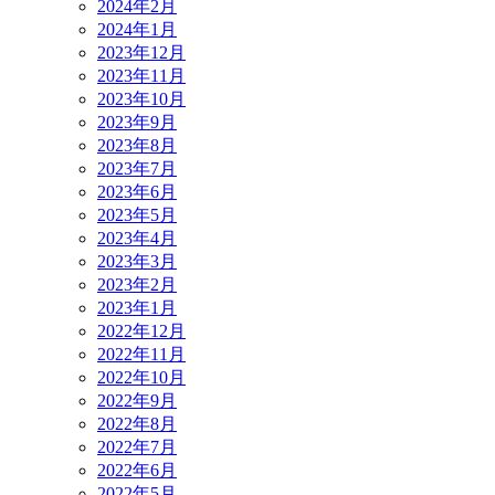
2024年2月
2024年1月
2023年12月
2023年11月
2023年10月
2023年9月
2023年8月
2023年7月
2023年6月
2023年5月
2023年4月
2023年3月
2023年2月
2023年1月
2022年12月
2022年11月
2022年10月
2022年9月
2022年8月
2022年7月
2022年6月
2022年5月