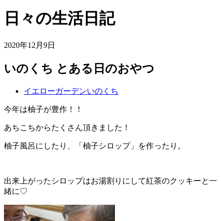
日々の生活日記
2020年12月9日
いのくち とある日のおやつ
イエローガーデンいのくち
今年は柚子が豊作！！
あちこちからたくさん頂きました！
柚子風呂にしたり、「柚子シロップ」を作ったり。
出来上がったシロップはお湯割りにして紅茶のクッキーと一
緒に♡