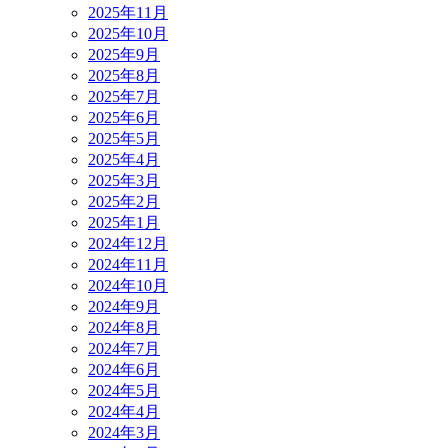
2025年11月
2025年10月
2025年9月
2025年8月
2025年7月
2025年6月
2025年5月
2025年4月
2025年3月
2025年2月
2025年1月
2024年12月
2024年11月
2024年10月
2024年9月
2024年8月
2024年7月
2024年6月
2024年5月
2024年4月
2024年3月