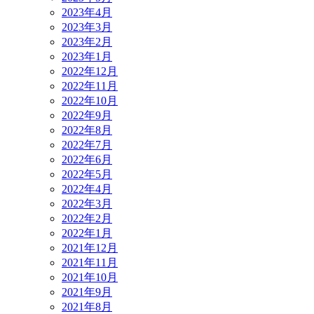
2023年4月
2023年3月
2023年2月
2023年1月
2022年12月
2022年11月
2022年10月
2022年9月
2022年8月
2022年7月
2022年6月
2022年5月
2022年4月
2022年3月
2022年2月
2022年1月
2021年12月
2021年11月
2021年10月
2021年9月
2021年8月