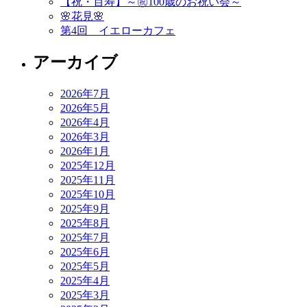
【祝・百寿】～㊗️100歳のお祝い会～
🌸花見🌸
シ
第4回 イエローカフェ
ョ
アーカイブ
ン
2026年7月
2026年5月
2026年4月
2026年3月
2026年1月
2025年12月
2025年11月
2025年10月
2025年9月
2025年8月
2025年7月
2025年6月
2025年5月
2025年4月
2025年3月