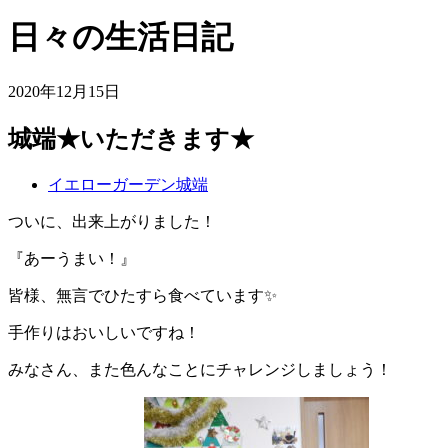
日々の生活日記
2020年12月15日
城端★いただきます★
イエローガーデン城端
ついに、出来上がりました！
『あーうまい！』
皆様、無言でひたすら食べています✨
手作りはおいしいですね！
みなさん、また色んなことにチャレンジしましょう！