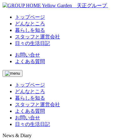
トップページ
どんなところ
暮らしを知る
スタッフと運営会社
日々の生活日記
お問い合せ
よくある質問
トップページ
どんなところ
暮らしを知る
スタッフと運営会社
よくある質問
お問い合せ
日々の生活日記
News & Diary