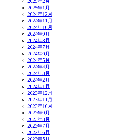
2025年2月
2025年1月
2024年12月
2024年11月
2024年10月
2024年9月
2024年8月
2024年7月
2024年6月
2024年5月
2024年4月
2024年3月
2024年2月
2024年1月
2023年12月
2023年11月
2023年10月
2023年9月
2023年8月
2023年7月
2023年6月
2023年5月