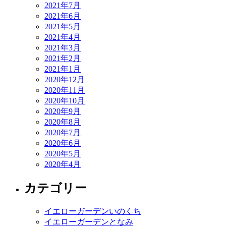
2021年7月
2021年6月
2021年5月
2021年4月
2021年3月
2021年2月
2021年1月
2020年12月
2020年11月
2020年10月
2020年9月
2020年8月
2020年7月
2020年6月
2020年5月
2020年4月
カテゴリー
イエローガーデンいのくち
イエローガーデンとなみ