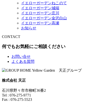
イエローガーデンねこのて
イエローガーデン城端
イエローガーデン庄川
イエローガーデン金沢白山
イエローガーデン高瀬
お知らせ
CONTACT
何でもお気軽にご相談ください
お問い合せ
よくある質問
株式会社 天正
石川県野々市市柳町36番2
Tel : 076-275-9771
Fax : 076-275-5523