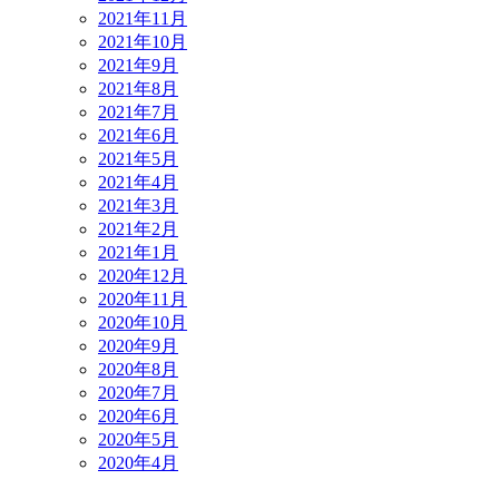
2021年11月
2021年10月
2021年9月
2021年8月
2021年7月
2021年6月
2021年5月
2021年4月
2021年3月
2021年2月
2021年1月
2020年12月
2020年11月
2020年10月
2020年9月
2020年8月
2020年7月
2020年6月
2020年5月
2020年4月