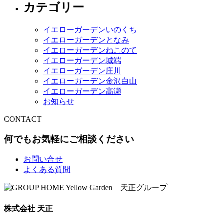
カテゴリー
イエローガーデンいのくち
イエローガーデンとなみ
イエローガーデンねこのて
イエローガーデン城端
イエローガーデン庄川
イエローガーデン金沢白山
イエローガーデン高瀬
お知らせ
CONTACT
何でもお気軽にご相談ください
お問い合せ
よくある質問
株式会社 天正