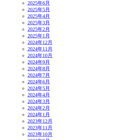
2025年6月
2025年5月
2025年4月
2025年3月
2025年2月
2025年1月
2024年12月
2024年11月
2024年10月
2024年9月
2024年8月
2024年7月
2024年6月
2024年5月
2024年4月
2024年3月
2024年2月
2024年1月
2023年12月
2023年11月
2023年10月