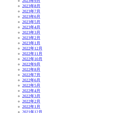
2023年9月
2023年8月
2023年7月
2023年6月
2023年5月
2023年4月
2023年3月
2023年2月
2023年1月
2022年12月
2022年11月
2022年10月
2022年9月
2022年8月
2022年7月
2022年6月
2022年5月
2022年4月
2022年3月
2022年2月
2022年1月
2021年12月