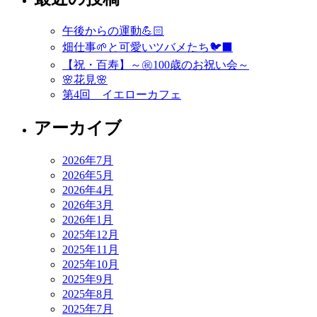
午後からの運動💪🏻
畑仕事🌱と可愛いツバメたち🐦‍⬛
【祝・百寿】～㊗️100歳のお祝い会～
🌸花見🌸
第4回 イエローカフェ
アーカイブ
2026年7月
2026年5月
2026年4月
2026年3月
2026年1月
2025年12月
2025年11月
2025年10月
2025年9月
2025年8月
2025年7月