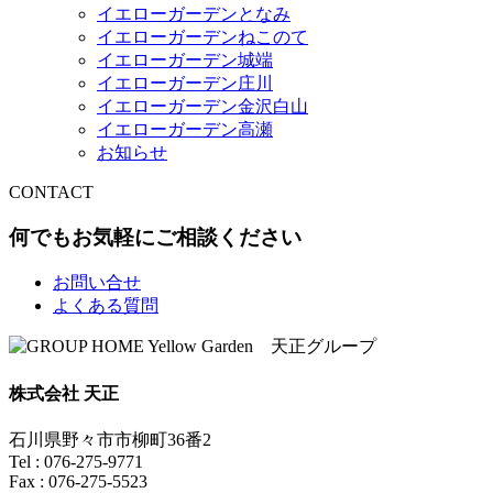
イエローガーデンとなみ
イエローガーデンねこのて
イエローガーデン城端
イエローガーデン庄川
イエローガーデン金沢白山
イエローガーデン高瀬
お知らせ
CONTACT
何でもお気軽にご相談ください
お問い合せ
よくある質問
株式会社 天正
石川県野々市市柳町36番2
Tel : 076-275-9771
Fax : 076-275-5523