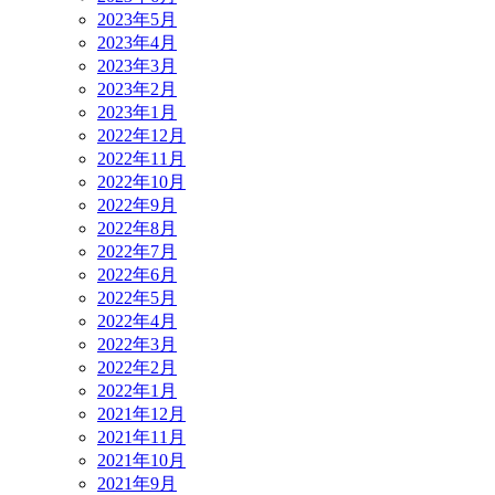
2023年5月
2023年4月
2023年3月
2023年2月
2023年1月
2022年12月
2022年11月
2022年10月
2022年9月
2022年8月
2022年7月
2022年6月
2022年5月
2022年4月
2022年3月
2022年2月
2022年1月
2021年12月
2021年11月
2021年10月
2021年9月