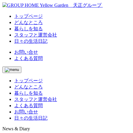
トップページ
どんなところ
暮らしを知る
スタッフと運営会社
日々の生活日記
お問い合せ
よくある質問
トップページ
どんなところ
暮らしを知る
スタッフと運営会社
よくある質問
お問い合せ
日々の生活日記
News & Diary