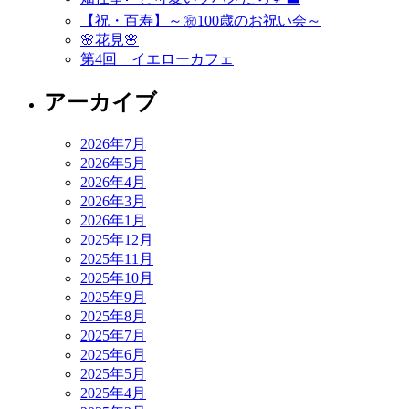
【祝・百寿】～㊗️100歳のお祝い会～
🌸花見🌸
第4回 イエローカフェ
アーカイブ
2026年7月
2026年5月
2026年4月
2026年3月
2026年1月
2025年12月
2025年11月
2025年10月
2025年9月
2025年8月
2025年7月
2025年6月
2025年5月
2025年4月