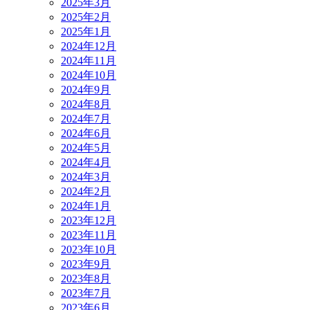
2025年3月
2025年2月
2025年1月
2024年12月
2024年11月
2024年10月
2024年9月
2024年8月
2024年7月
2024年6月
2024年5月
2024年4月
2024年3月
2024年2月
2024年1月
2023年12月
2023年11月
2023年10月
2023年9月
2023年8月
2023年7月
2023年6月