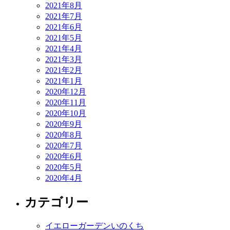
2021年8月
2021年7月
2021年6月
2021年5月
2021年4月
2021年3月
2021年2月
2021年1月
2020年12月
2020年11月
2020年10月
2020年9月
2020年8月
2020年7月
2020年6月
2020年5月
2020年4月
カテゴリー
イエローガーデンいのくち