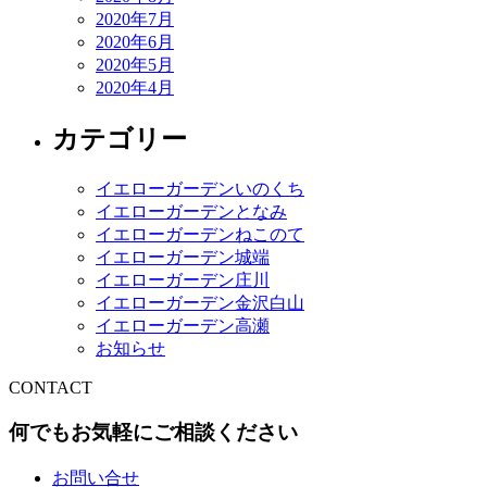
2020年7月
2020年6月
2020年5月
2020年4月
カテゴリー
イエローガーデンいのくち
イエローガーデンとなみ
イエローガーデンねこのて
イエローガーデン城端
イエローガーデン庄川
イエローガーデン金沢白山
イエローガーデン高瀬
お知らせ
CONTACT
何でもお気軽にご相談ください
お問い合せ