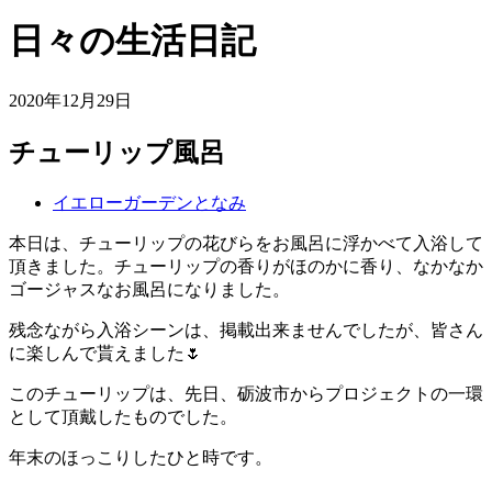
日々の生活日記
2020年12月29日
チューリップ風呂
イエローガーデンとなみ
本日は、チューリップの花びらをお風呂に浮かべて入浴して
頂きました。チューリップの香りがほのかに香り、なかなか
ゴージャスなお風呂になりました。
残念ながら入浴シーンは、掲載出来ませんでしたが、皆さん
に楽しんで貰えました🌷
このチューリップは、先日、砺波市からプロジェクトの一環
として頂戴したものでした。
年末のほっこりしたひと時です。