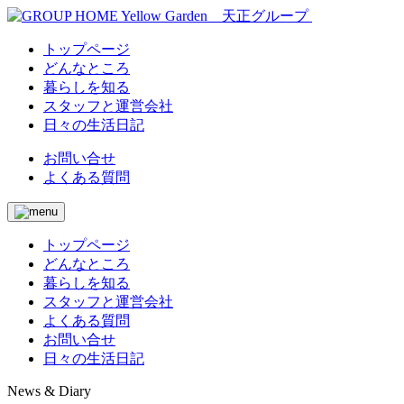
トップページ
どんなところ
暮らしを知る
スタッフと運営会社
日々の生活日記
お問い合せ
よくある質問
トップページ
どんなところ
暮らしを知る
スタッフと運営会社
よくある質問
お問い合せ
日々の生活日記
News & Diary