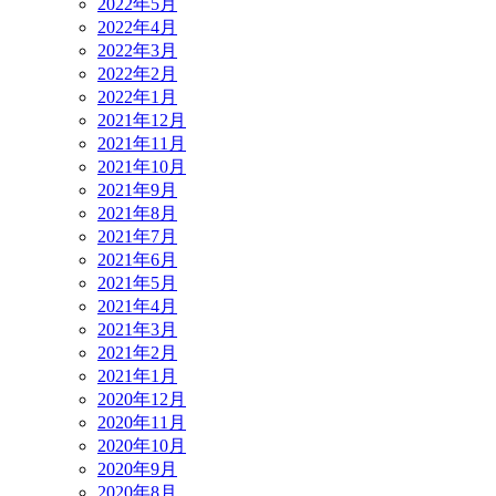
2022年5月
2022年4月
2022年3月
2022年2月
2022年1月
2021年12月
2021年11月
2021年10月
2021年9月
2021年8月
2021年7月
2021年6月
2021年5月
2021年4月
2021年3月
2021年2月
2021年1月
2020年12月
2020年11月
2020年10月
2020年9月
2020年8月