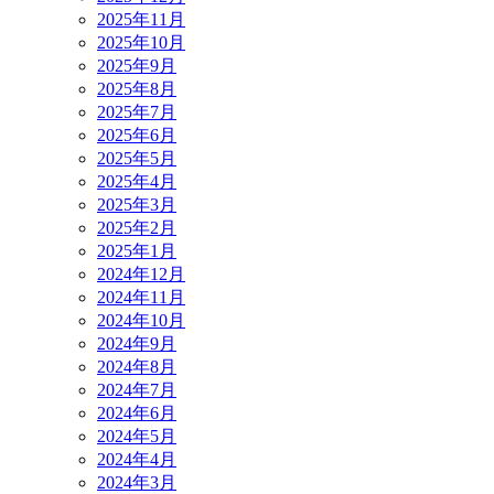
2025年11月
2025年10月
2025年9月
2025年8月
2025年7月
2025年6月
2025年5月
2025年4月
2025年3月
2025年2月
2025年1月
2024年12月
2024年11月
2024年10月
2024年9月
2024年8月
2024年7月
2024年6月
2024年5月
2024年4月
2024年3月