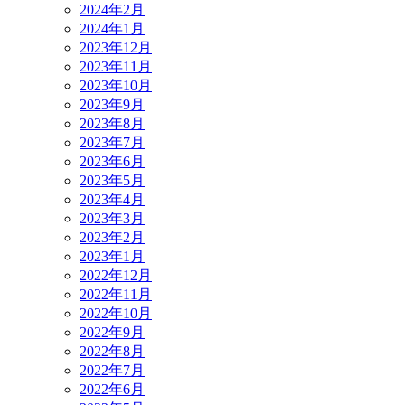
2024年2月
2024年1月
2023年12月
2023年11月
2023年10月
2023年9月
2023年8月
2023年7月
2023年6月
2023年5月
2023年4月
2023年3月
2023年2月
2023年1月
2022年12月
2022年11月
2022年10月
2022年9月
2022年8月
2022年7月
2022年6月