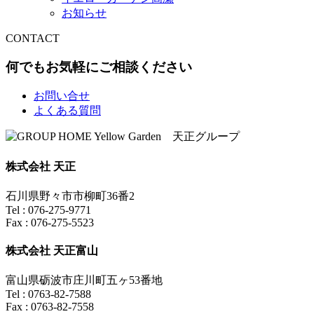
お知らせ
CONTACT
何でもお気軽にご相談ください
お問い合せ
よくある質問
株式会社 天正
石川県野々市市柳町36番2
Tel : 076-275-9771
Fax : 076-275-5523
株式会社 天正富山
富山県砺波市庄川町五ヶ53番地
Tel : 0763-82-7588
Fax : 0763-82-7558