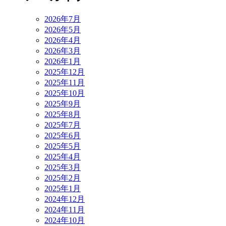
2026年7月
2026年5月
2026年4月
2026年3月
2026年1月
2025年12月
2025年11月
2025年10月
2025年9月
2025年8月
2025年7月
2025年6月
2025年5月
2025年4月
2025年3月
2025年2月
2025年1月
2024年12月
2024年11月
2024年10月