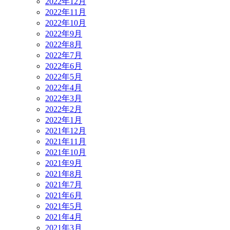
2022年12月
2022年11月
2022年10月
2022年9月
2022年8月
2022年7月
2022年6月
2022年5月
2022年4月
2022年3月
2022年2月
2022年1月
2021年12月
2021年11月
2021年10月
2021年9月
2021年8月
2021年7月
2021年6月
2021年5月
2021年4月
2021年3月