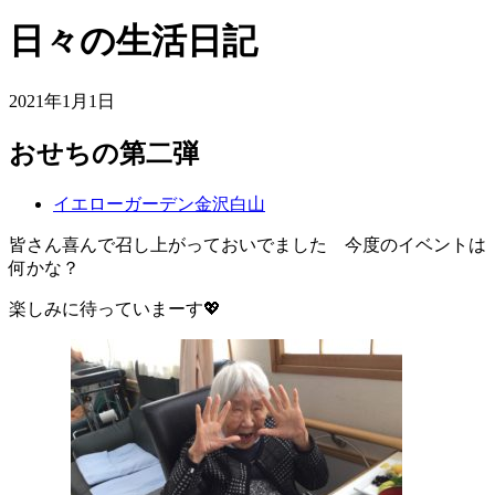
日々の生活日記
2021年1月1日
おせちの第二弾
イエローガーデン金沢白山
皆さん喜んで召し上がっておいでました 今度のイベントは
何かな？
楽しみに待っていまーす💖