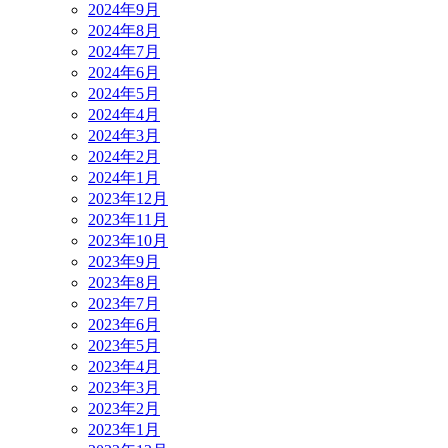
2024年9月
2024年8月
2024年7月
2024年6月
2024年5月
2024年4月
2024年3月
2024年2月
2024年1月
2023年12月
2023年11月
2023年10月
2023年9月
2023年8月
2023年7月
2023年6月
2023年5月
2023年4月
2023年3月
2023年2月
2023年1月