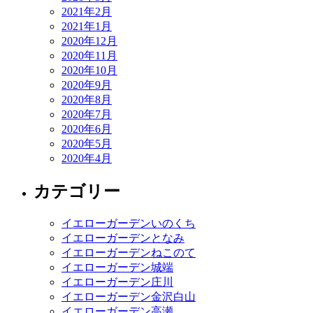
2021年2月
2021年1月
2020年12月
2020年11月
2020年10月
2020年9月
2020年8月
2020年7月
2020年6月
2020年5月
2020年4月
カテゴリー
イエローガーデンいのくち
イエローガーデンとなみ
イエローガーデンねこのて
イエローガーデン城端
イエローガーデン庄川
イエローガーデン金沢白山
イエローガーデン高瀬