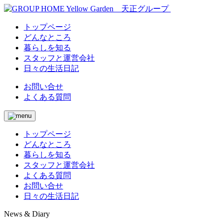
トップページ
どんなところ
暮らしを知る
スタッフと運営会社
日々の生活日記
お問い合せ
よくある質問
トップページ
どんなところ
暮らしを知る
スタッフと運営会社
よくある質問
お問い合せ
日々の生活日記
News & Diary