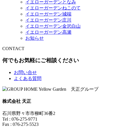
イエローガーデンとなみ
イエローガーデンねこのて
イエローガーデン城端
イエローガーデン庄川
イエローガーデン金沢白山
イエローガーデン高瀬
お知らせ
CONTACT
何でもお気軽にご相談ください
お問い合せ
よくある質問
株式会社 天正
石川県野々市市柳町36番2
Tel : 076-275-9771
Fax : 076-275-5523