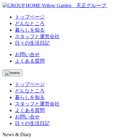
トップページ
どんなところ
暮らしを知る
スタッフと運営会社
日々の生活日記
お問い合せ
よくある質問
トップページ
どんなところ
暮らしを知る
スタッフと運営会社
よくある質問
お問い合せ
日々の生活日記
News & Diary