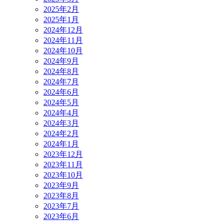
2025年2月
2025年1月
2024年12月
2024年11月
2024年10月
2024年9月
2024年8月
2024年7月
2024年6月
2024年5月
2024年4月
2024年3月
2024年2月
2024年1月
2023年12月
2023年11月
2023年10月
2023年9月
2023年8月
2023年7月
2023年6月