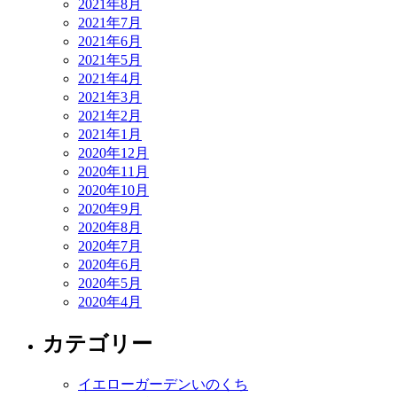
2021年8月
2021年7月
2021年6月
2021年5月
2021年4月
2021年3月
2021年2月
2021年1月
2020年12月
2020年11月
2020年10月
2020年9月
2020年8月
2020年7月
2020年6月
2020年5月
2020年4月
カテゴリー
イエローガーデンいのくち