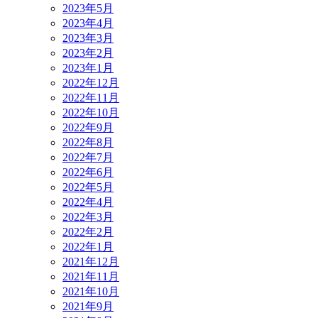
2023年5月
2023年4月
2023年3月
2023年2月
2023年1月
2022年12月
2022年11月
2022年10月
2022年9月
2022年8月
2022年7月
2022年6月
2022年5月
2022年4月
2022年3月
2022年2月
2022年1月
2021年12月
2021年11月
2021年10月
2021年9月