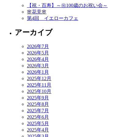
ー
【祝・百寿】～㊗️100歳のお祝い会～
🌸花見🌸
シ
第4回 イエローカフェ
ョ
アーカイブ
ン
2026年7月
2026年5月
2026年4月
2026年3月
2026年1月
2025年12月
2025年11月
2025年10月
2025年9月
2025年8月
2025年7月
2025年6月
2025年5月
2025年4月
2025年3月