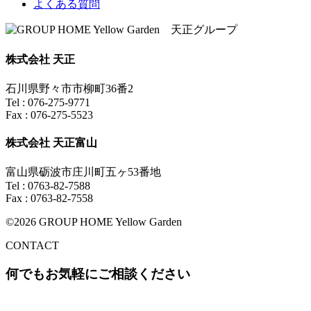
よくある質問
株式会社 天正
石川県野々市市柳町36番2
Tel : 076-275-9771
Fax : 076-275-5523
株式会社 天正富山
富山県砺波市庄川町五ヶ53番地
Tel : 0763-82-7588
Fax : 0763-82-7558
©2026 GROUP HOME Yellow Garden
CONTACT
何でもお気軽にご相談ください