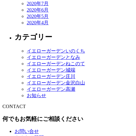
2020年7月
2020年6月
2020年5月
2020年4月
カテゴリー
イエローガーデンいのくち
イエローガーデンとなみ
イエローガーデンねこのて
イエローガーデン城端
イエローガーデン庄川
イエローガーデン金沢白山
イエローガーデン高瀬
お知らせ
CONTACT
何でもお気軽にご相談ください
お問い合せ