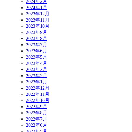
2024年2月
2024年1月
2023年12月
2023年11月
2023年10月
2023年9月
2023年8月
2023年7月
2023年6月
2023年5月
2023年4月
2023年3月
2023年2月
2023年1月
2022年12月
2022年11月
2022年10月
2022年9月
2022年8月
2022年7月
2022年6月
2022年5月