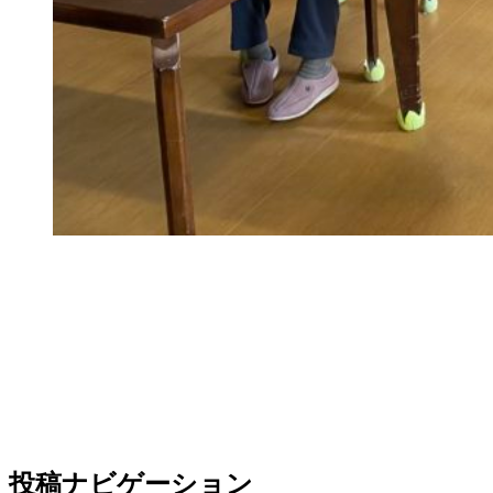
投稿ナビゲーション