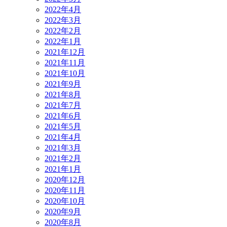
2022年4月
2022年3月
2022年2月
2022年1月
2021年12月
2021年11月
2021年10月
2021年9月
2021年8月
2021年7月
2021年6月
2021年5月
2021年4月
2021年3月
2021年2月
2021年1月
2020年12月
2020年11月
2020年10月
2020年9月
2020年8月