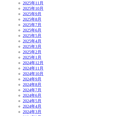
2025年11月
2025年10月
2025年9月
2025年8月
2025年7月
2025年6月
2025年5月
2025年4月
2025年3月
2025年2月
2025年1月
2024年12月
2024年11月
2024年10月
2024年9月
2024年8月
2024年7月
2024年6月
2024年5月
2024年4月
2024年3月