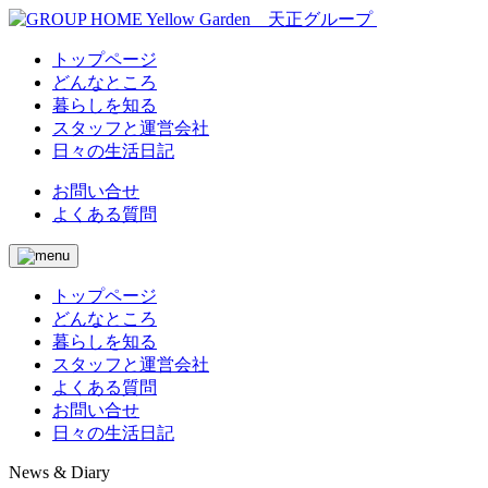
トップページ
どんなところ
暮らしを知る
スタッフと運営会社
日々の生活日記
お問い合せ
よくある質問
トップページ
どんなところ
暮らしを知る
スタッフと運営会社
よくある質問
お問い合せ
日々の生活日記
News & Diary