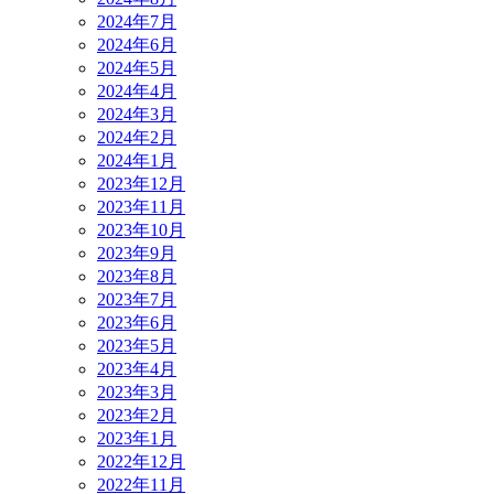
2024年7月
2024年6月
2024年5月
2024年4月
2024年3月
2024年2月
2024年1月
2023年12月
2023年11月
2023年10月
2023年9月
2023年8月
2023年7月
2023年6月
2023年5月
2023年4月
2023年3月
2023年2月
2023年1月
2022年12月
2022年11月