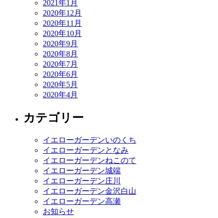
2021年1月
2020年12月
2020年11月
2020年10月
2020年9月
2020年8月
2020年7月
2020年6月
2020年5月
2020年4月
カテゴリー
イエローガーデンいのくち
イエローガーデンとなみ
イエローガーデンねこのて
イエローガーデン城端
イエローガーデン庄川
イエローガーデン金沢白山
イエローガーデン高瀬
お知らせ