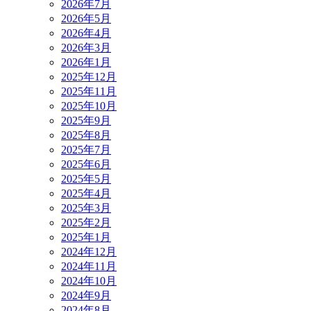
2026年7月
2026年5月
2026年4月
2026年3月
2026年1月
2025年12月
2025年11月
2025年10月
2025年9月
2025年8月
2025年7月
2025年6月
2025年5月
2025年4月
2025年3月
2025年2月
2025年1月
2024年12月
2024年11月
2024年10月
2024年9月
2024年8月