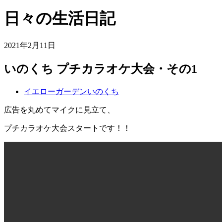
日々の生活日記
2021年2月11日
いのくち プチカラオケ大会・その1
イエローガーデンいのくち
広告を丸めてマイクに見立て、
プチカラオケ大会スタートです！！