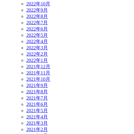
2022年10月
2022年9月
2022年8月
2022年7月
2022年6月
2022年5月
2022年4月
2022年3月
2022年2月
2022年1月
2021年12月
2021年11月
2021年10月
2021年9月
2021年8月
2021年7月
2021年6月
2021年5月
2021年4月
2021年3月
2021年2月