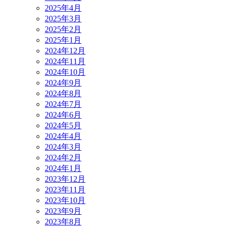
2025年4月
2025年3月
2025年2月
2025年1月
2024年12月
2024年11月
2024年10月
2024年9月
2024年8月
2024年7月
2024年6月
2024年5月
2024年4月
2024年3月
2024年2月
2024年1月
2023年12月
2023年11月
2023年10月
2023年9月
2023年8月