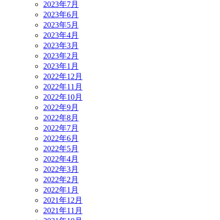
2023年7月
2023年6月
2023年5月
2023年4月
2023年3月
2023年2月
2023年1月
2022年12月
2022年11月
2022年10月
2022年9月
2022年8月
2022年7月
2022年6月
2022年5月
2022年4月
2022年3月
2022年2月
2022年1月
2021年12月
2021年11月