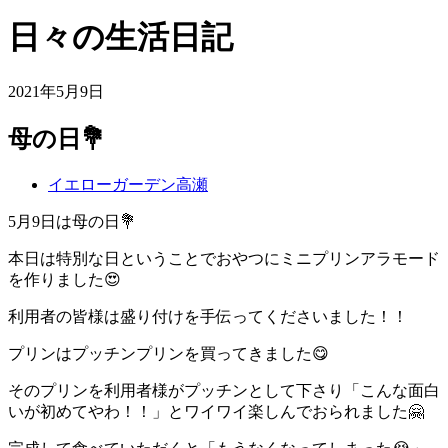
日々の生活日記
2021年5月9日
母の日💐
イエローガーデン高瀬
5月9日は母の日💐
本日は特別な日ということでおやつにミニプリンアラモード
を作りました😍
利用者の皆様は盛り付けを手伝ってくださいました！！
プリンはプッチンプリンを買ってきました😋
そのプリンを利用者様がプッチンとして下さり「こんな面白
いが初めてやわ！！」とワイワイ楽しんでおられました🤗