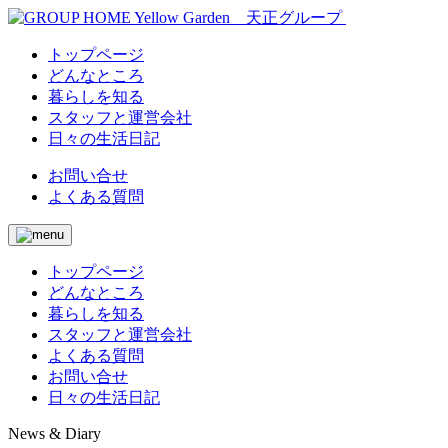
トップページ
どんなところ
暮らしを知る
スタッフと運営会社
日々の生活日記
お問い合せ
よくある質問
トップページ
どんなところ
暮らしを知る
スタッフと運営会社
よくある質問
お問い合せ
日々の生活日記
News & Diary