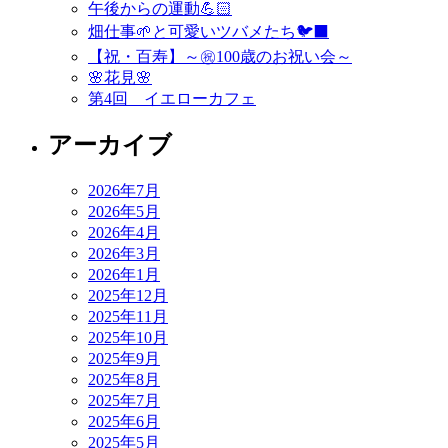
午後からの運動💪🏻
畑仕事🌱と可愛いツバメたち🐦‍⬛
【祝・百寿】～㊗️100歳のお祝い会～
🌸花見🌸
第4回 イエローカフェ
アーカイブ
2026年7月
2026年5月
2026年4月
2026年3月
2026年1月
2025年12月
2025年11月
2025年10月
2025年9月
2025年8月
2025年7月
2025年6月
2025年5月