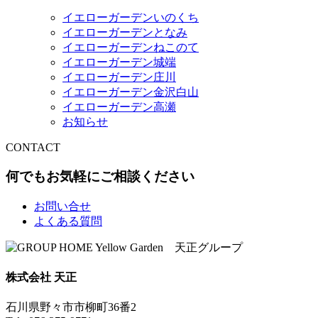
イエローガーデンいのくち
イエローガーデンとなみ
イエローガーデンねこのて
イエローガーデン城端
イエローガーデン庄川
イエローガーデン金沢白山
イエローガーデン高瀬
お知らせ
CONTACT
何でもお気軽にご相談ください
お問い合せ
よくある質問
株式会社 天正
石川県野々市市柳町36番2