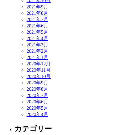
2021年10月
2021年9月
2021年8月
2021年7月
2021年6月
2021年5月
2021年4月
2021年3月
2021年2月
2021年1月
2020年12月
2020年11月
2020年10月
2020年9月
2020年8月
2020年7月
2020年6月
2020年5月
2020年4月
カテゴリー