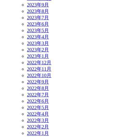
2023年9月
2023年8月
2023年7月
2023年6月
2023年5月
2023年4月
2023年3月
2023年2月
2023年1月
2022年12月
2022年11月
2022年10月
2022年9月
2022年8月
2022年7月
2022年6月
2022年5月
2022年4月
2022年3月
2022年2月
2022年1月