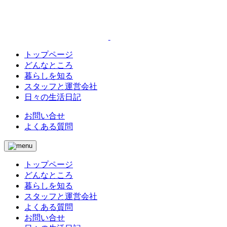
トップページ
どんなところ
暮らしを知る
スタッフと運営会社
日々の生活日記
お問い合せ
よくある質問
トップページ
どんなところ
暮らしを知る
スタッフと運営会社
よくある質問
お問い合せ