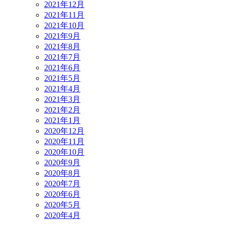
2021年12月
2021年11月
2021年10月
2021年9月
2021年8月
2021年7月
2021年6月
2021年5月
2021年4月
2021年3月
2021年2月
2021年1月
2020年12月
2020年11月
2020年10月
2020年9月
2020年8月
2020年7月
2020年6月
2020年5月
2020年4月