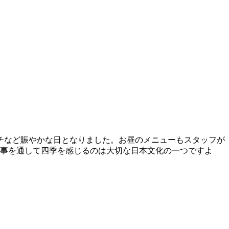
チなど賑やかな日となりました。お昼のメニューもスタッフが
行事を通して四季を感じるのは大切な日本文化の一つですよ