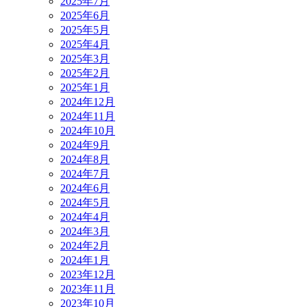
2025年7月
2025年6月
2025年5月
2025年4月
2025年3月
2025年2月
2025年1月
2024年12月
2024年11月
2024年10月
2024年9月
2024年8月
2024年7月
2024年6月
2024年5月
2024年4月
2024年3月
2024年2月
2024年1月
2023年12月
2023年11月
2023年10月