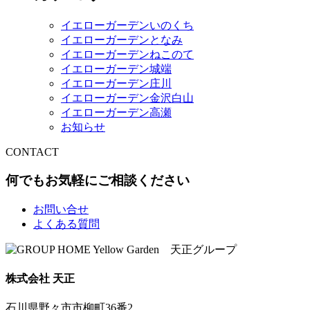
イエローガーデンいのくち
イエローガーデンとなみ
イエローガーデンねこのて
イエローガーデン城端
イエローガーデン庄川
イエローガーデン金沢白山
イエローガーデン高瀬
お知らせ
CONTACT
何でもお気軽にご相談ください
お問い合せ
よくある質問
株式会社 天正
石川県野々市市柳町36番2