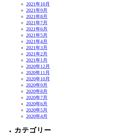
2021年10月
2021年9月
2021年8月
2021年7月
2021年6月
2021年5月
2021年4月
2021年3月
2021年2月
2021年1月
2020年12月
2020年11月
2020年10月
2020年9月
2020年8月
2020年7月
2020年6月
2020年5月
2020年4月
カテゴリー