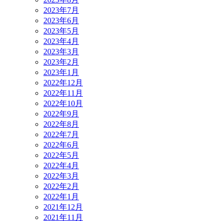
2023年7月
2023年6月
2023年5月
2023年4月
2023年3月
2023年2月
2023年1月
2022年12月
2022年11月
2022年10月
2022年9月
2022年8月
2022年7月
2022年6月
2022年5月
2022年4月
2022年3月
2022年2月
2022年1月
2021年12月
2021年11月