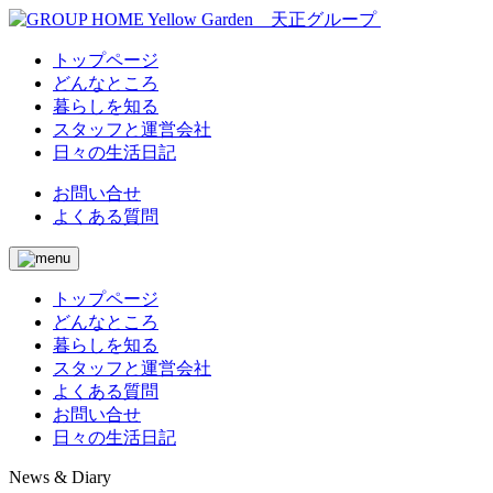
トップページ
どんなところ
暮らしを知る
スタッフと運営会社
日々の生活日記
お問い合せ
よくある質問
トップページ
どんなところ
暮らしを知る
スタッフと運営会社
よくある質問
お問い合せ
日々の生活日記
News & Diary