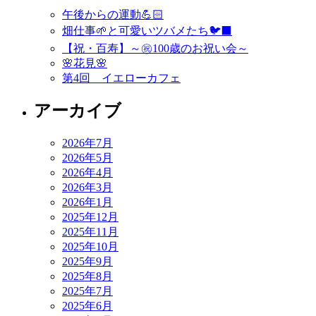
ビ
午後からの運動💪🏻
ゲ
畑仕事🌱と可愛いツバメたち🐦‍⬛
ー
【祝・百寿】～㊗️100歳のお祝い会～
🌸花見🌸
シ
第4回 イエローカフェ
ョ
アーカイブ
ン
2026年7月
2026年5月
2026年4月
2026年3月
2026年1月
2025年12月
2025年11月
2025年10月
2025年9月
2025年8月
2025年7月
2025年6月