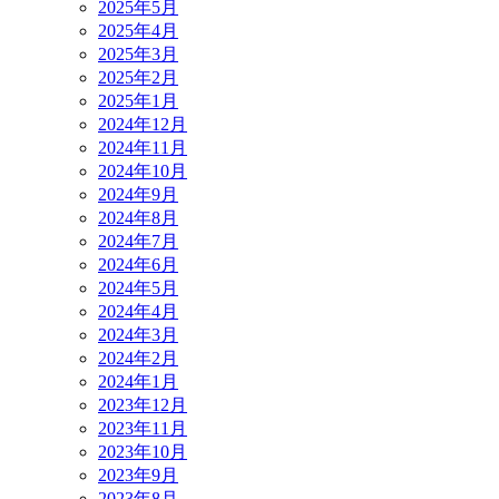
2025年5月
2025年4月
2025年3月
2025年2月
2025年1月
2024年12月
2024年11月
2024年10月
2024年9月
2024年8月
2024年7月
2024年6月
2024年5月
2024年4月
2024年3月
2024年2月
2024年1月
2023年12月
2023年11月
2023年10月
2023年9月
2023年8月