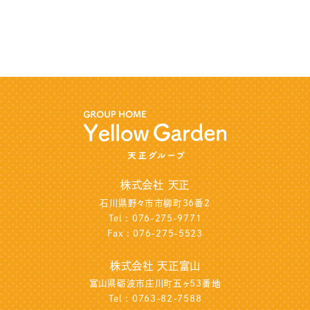
株式会社 天正
石川県野々市市柳町36番2
Tel : 076-275-9771
Fax : 076-275-5523
株式会社 天正富山
富山県砺波市庄川町五ヶ53番地
Tel : 0763-82-7588