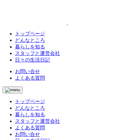
トップページ
どんなところ
暮らしを知る
スタッフと運営会社
日々の生活日記
お問い合せ
よくある質問
トップページ
どんなところ
暮らしを知る
スタッフと運営会社
よくある質問
お問い合せ