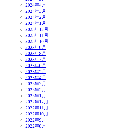
2024年4月
2024年3月
2024年2月
2024年1月
2023年12月
2023年11月
2023年10月
2023年9月
2023年8月
2023年7月
2023年6月
2023年5月
2023年4月
2023年3月
2023年2月
2023年1月
2022年12月
2022年11月
2022年10月
2022年9月
2022年8月