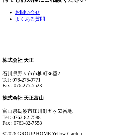
お問い合せ
よくある質問
株式会社 天正
石川県野々市市柳町36番2
Tel : 076-275-9771
Fax : 076-275-5523
株式会社 天正富山
富山県砺波市庄川町五ヶ53番地
Tel : 0763-82-7588
Fax : 0763-82-7558
©2026 GROUP HOME Yellow Garden