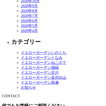
2020年10月
2020年9月
2020年8月
2020年7月
2020年6月
2020年5月
2020年4月
カテゴリー
イエローガーデンいのくち
イエローガーデンとなみ
イエローガーデンねこのて
イエローガーデン城端
イエローガーデン庄川
イエローガーデン金沢白山
イエローガーデン高瀬
お知らせ
CONTACT
何でもお気軽にご相談ください