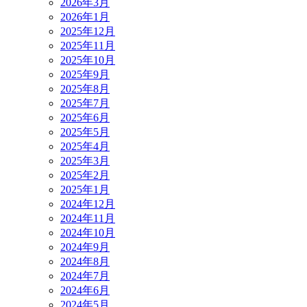
2026年3月
2026年1月
2025年12月
2025年11月
2025年10月
2025年9月
2025年8月
2025年7月
2025年6月
2025年5月
2025年4月
2025年3月
2025年2月
2025年1月
2024年12月
2024年11月
2024年10月
2024年9月
2024年8月
2024年7月
2024年6月
2024年5月