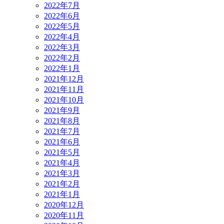
2022年7月
2022年6月
2022年5月
2022年4月
2022年3月
2022年2月
2022年1月
2021年12月
2021年11月
2021年10月
2021年9月
2021年8月
2021年7月
2021年6月
2021年5月
2021年4月
2021年3月
2021年2月
2021年1月
2020年12月
2020年11月