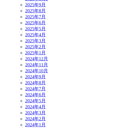
2025年9月
2025年8月
2025年7月
2025年6月
2025年5月
2025年4月
2025年3月
2025年2月
2025年1月
2024年12月
2024年11月
2024年10月
2024年9月
2024年8月
2024年7月
2024年6月
2024年5月
2024年4月
2024年3月
2024年2月
2024年1月