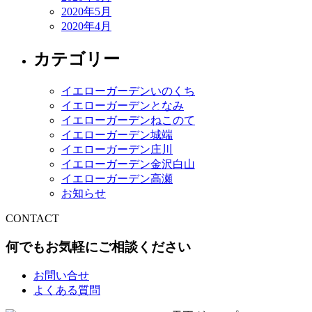
2020年5月
2020年4月
カテゴリー
イエローガーデンいのくち
イエローガーデンとなみ
イエローガーデンねこのて
イエローガーデン城端
イエローガーデン庄川
イエローガーデン金沢白山
イエローガーデン高瀬
お知らせ
CONTACT
何でもお気軽にご相談ください
お問い合せ
よくある質問