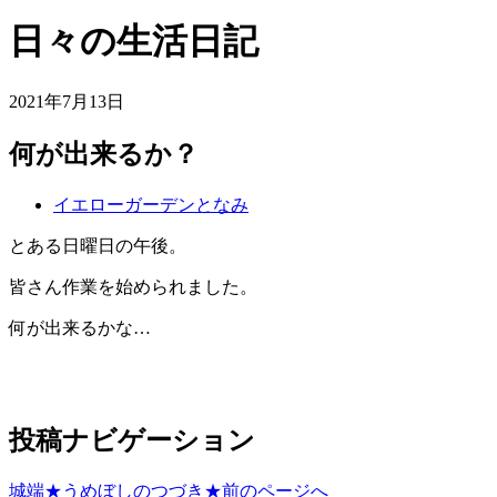
日々の生活日記
2021年7月13日
何が出来るか？
イエローガーデンとなみ
とある日曜日の午後。
皆さん作業を始められました。
何が出来るかな…
投稿ナビゲーション
城端★うめぼしのつづき★
前のページへ