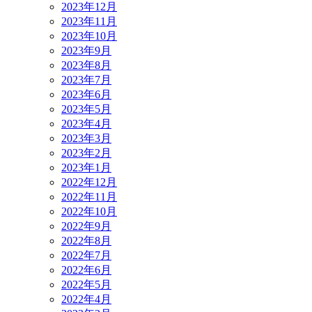
2023年12月
2023年11月
2023年10月
2023年9月
2023年8月
2023年7月
2023年6月
2023年5月
2023年4月
2023年3月
2023年2月
2023年1月
2022年12月
2022年11月
2022年10月
2022年9月
2022年8月
2022年7月
2022年6月
2022年5月
2022年4月