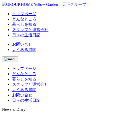
トップページ
どんなところ
暮らしを知る
スタッフと運営会社
日々の生活日記
お問い合せ
よくある質問
トップページ
どんなところ
暮らしを知る
スタッフと運営会社
よくある質問
お問い合せ
日々の生活日記
News & Diary