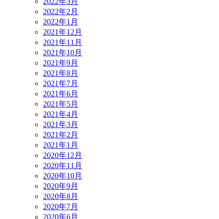
2022年3月
2022年2月
2022年1月
2021年12月
2021年11月
2021年10月
2021年9月
2021年8月
2021年7月
2021年6月
2021年5月
2021年4月
2021年3月
2021年2月
2021年1月
2020年12月
2020年11月
2020年10月
2020年9月
2020年8月
2020年7月
2020年6月