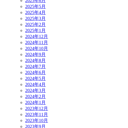
2025年6月
2025年5月
2025年4月
2025年3月
2025年2月
2025年1月
2024年12月
2024年11月
2024年10月
2024年9月
2024年8月
2024年7月
2024年6月
2024年5月
2024年4月
2024年3月
2024年2月
2024年1月
2023年12月
2023年11月
2023年10月
2023年9月