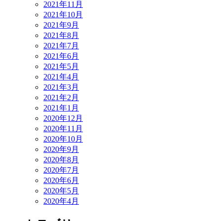
2021年11月
2021年10月
2021年9月
2021年8月
2021年7月
2021年6月
2021年5月
2021年4月
2021年3月
2021年2月
2021年1月
2020年12月
2020年11月
2020年10月
2020年9月
2020年8月
2020年7月
2020年6月
2020年5月
2020年4月