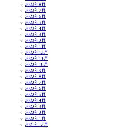
2023年8月
2023年7月
2023年6月
2023年5月
2023年4月
2023年3月
2023年2月
2023年1月
2022年12月
2022年11月
2022年10月
2022年9月
2022年8月
2022年7月
2022年6月
2022年5月
2022年4月
2022年3月
2022年2月
2022年1月
2021年12月