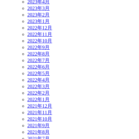
2023年4月
2023年3月
2023年2月
2023年1月
2022年12月
2022年11月
2022年10月
2022年9月
2022年8月
2022年7月
2022年6月
2022年5月
2022年4月
2022年3月
2022年2月
2022年1月
2021年12月
2021年11月
2021年10月
2021年9月
2021年8月
2021年7月