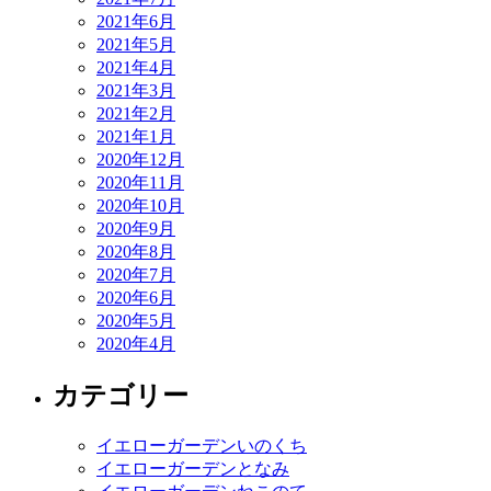
2021年6月
2021年5月
2021年4月
2021年3月
2021年2月
2021年1月
2020年12月
2020年11月
2020年10月
2020年9月
2020年8月
2020年7月
2020年6月
2020年5月
2020年4月
カテゴリー
イエローガーデンいのくち
イエローガーデンとなみ