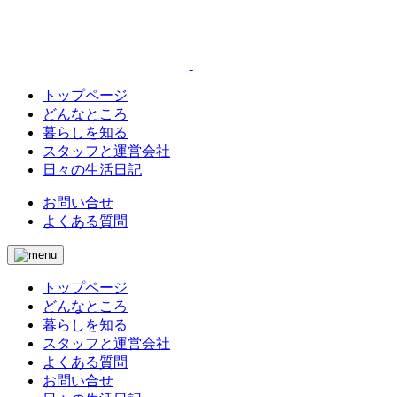
トップページ
どんなところ
暮らしを知る
スタッフと運営会社
日々の生活日記
お問い合せ
よくある質問
トップページ
どんなところ
暮らしを知る
スタッフと運営会社
よくある質問
お問い合せ