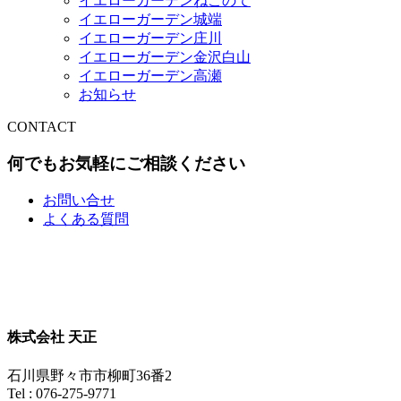
イエローガーデンねこのて
イエローガーデン城端
イエローガーデン庄川
イエローガーデン金沢白山
イエローガーデン高瀬
お知らせ
CONTACT
何でもお気軽にご相談ください
お問い合せ
よくある質問
株式会社 天正
石川県野々市市柳町36番2
Tel : 076-275-9771