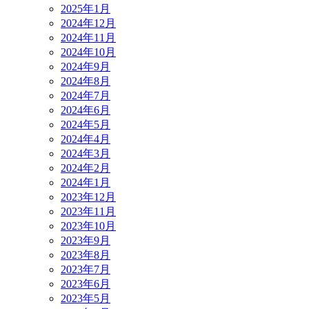
2025年1月
2024年12月
2024年11月
2024年10月
2024年9月
2024年8月
2024年7月
2024年6月
2024年5月
2024年4月
2024年3月
2024年2月
2024年1月
2023年12月
2023年11月
2023年10月
2023年9月
2023年8月
2023年7月
2023年6月
2023年5月