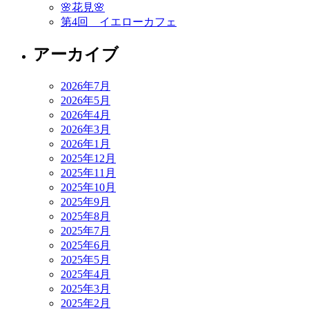
🌸花見🌸
シ
第4回 イエローカフェ
ョ
アーカイブ
ン
2026年7月
2026年5月
2026年4月
2026年3月
2026年1月
2025年12月
2025年11月
2025年10月
2025年9月
2025年8月
2025年7月
2025年6月
2025年5月
2025年4月
2025年3月
2025年2月