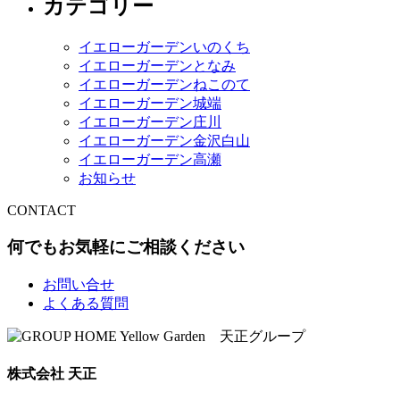
カテゴリー
イエローガーデンいのくち
イエローガーデンとなみ
イエローガーデンねこのて
イエローガーデン城端
イエローガーデン庄川
イエローガーデン金沢白山
イエローガーデン高瀬
お知らせ
CONTACT
何でもお気軽にご相談ください
お問い合せ
よくある質問
株式会社 天正