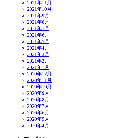
2021年11月
2021年10月
2021年9月
2021年8月
2021年7月
2021年6月
2021年5月
2021年4月
2021年3月
2021年2月
2021年1月
2020年12月
2020年11月
2020年10月
2020年9月
2020年8月
2020年7月
2020年6月
2020年5月
2020年4月