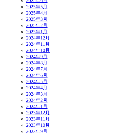
2025年6月
2025年5月
2025年4月
2025年3月
2025年2月
2025年1月
2024年12月
2024年11月
2024年10月
2024年9月
2024年8月
2024年7月
2024年6月
2024年5月
2024年4月
2024年3月
2024年2月
2024年1月
2023年12月
2023年11月
2023年10月
2023年9月