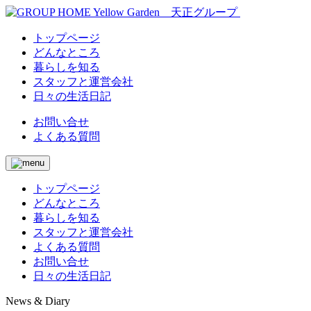
トップページ
どんなところ
暮らしを知る
スタッフと運営会社
日々の生活日記
お問い合せ
よくある質問
トップページ
どんなところ
暮らしを知る
スタッフと運営会社
よくある質問
お問い合せ
日々の生活日記
News & Diary