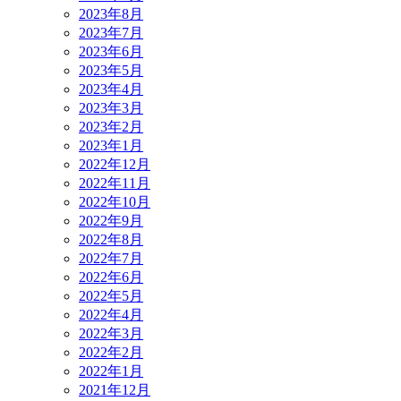
2023年8月
2023年7月
2023年6月
2023年5月
2023年4月
2023年3月
2023年2月
2023年1月
2022年12月
2022年11月
2022年10月
2022年9月
2022年8月
2022年7月
2022年6月
2022年5月
2022年4月
2022年3月
2022年2月
2022年1月
2021年12月