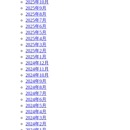
2025年10月
2025年9月
2025年8月
2025年7月
2025年6月
2025年5月
2025年4月
2025年3月
2025年2月
2025年1月
2024年12月
2024年11月
2024年10月
2024年9月
2024年8月
2024年7月
2024年6月
2024年5月
2024年4月
2024年3月
2024年2月
2024年1月