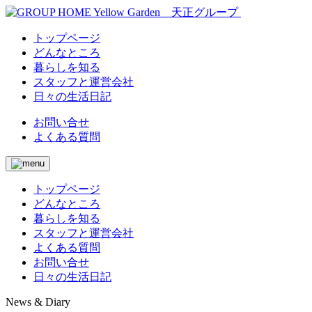
トップページ
どんなところ
暮らしを知る
スタッフと運営会社
日々の生活日記
お問い合せ
よくある質問
トップページ
どんなところ
暮らしを知る
スタッフと運営会社
よくある質問
お問い合せ
日々の生活日記
News & Diary