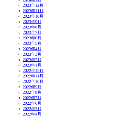
2023年12月
2023年11月
2023年10月
2023年9月
2023年8月
2023年7月
2023年6月
2023年5月
2023年4月
2023年3月
2023年2月
2023年1月
2022年12月
2022年11月
2022年10月
2022年9月
2022年8月
2022年7月
2022年6月
2022年5月
2022年4月