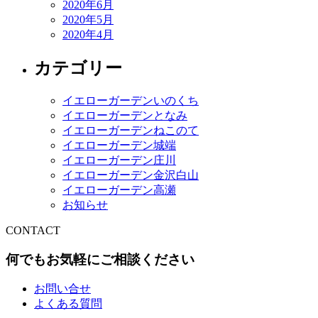
2020年6月
2020年5月
2020年4月
カテゴリー
イエローガーデンいのくち
イエローガーデンとなみ
イエローガーデンねこのて
イエローガーデン城端
イエローガーデン庄川
イエローガーデン金沢白山
イエローガーデン高瀬
お知らせ
CONTACT
何でもお気軽にご相談ください
お問い合せ
よくある質問