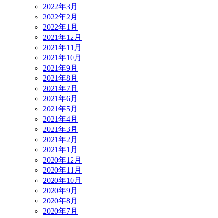
2022年3月
2022年2月
2022年1月
2021年12月
2021年11月
2021年10月
2021年9月
2021年8月
2021年7月
2021年6月
2021年5月
2021年4月
2021年3月
2021年2月
2021年1月
2020年12月
2020年11月
2020年10月
2020年9月
2020年8月
2020年7月