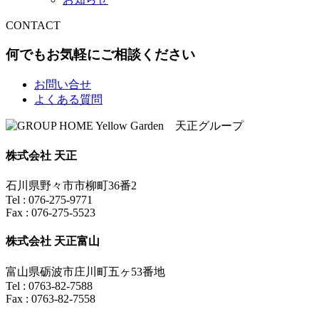
CONTACT
何でもお気軽にご相談ください
お問い合せ
よくある質問
株式会社 天正
石川県野々市市柳町36番2
Tel : 076-275-9771
Fax : 076-275-5523
株式会社 天正富山
富山県砺波市庄川町五ヶ53番地
Tel : 0763-82-7588
Fax : 0763-82-7558