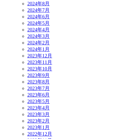
2024年8月
2024年7月
2024年6月
2024年5月
2024年4月
2024年3月
2024年2月
2024年1月
2023年12月
2023年11月
2023年10月
2023年9月
2023年8月
2023年7月
2023年6月
2023年5月
2023年4月
2023年3月
2023年2月
2023年1月
2022年12月