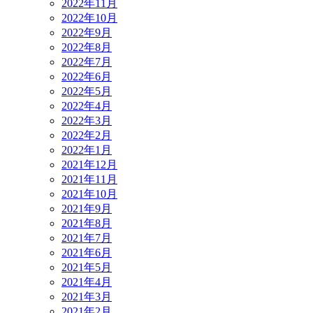
2022年11月
2022年10月
2022年9月
2022年8月
2022年7月
2022年6月
2022年5月
2022年4月
2022年3月
2022年2月
2022年1月
2021年12月
2021年11月
2021年10月
2021年9月
2021年8月
2021年7月
2021年6月
2021年5月
2021年4月
2021年3月
2021年2月