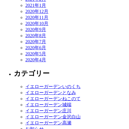
2021年1月
2020年12月
2020年11月
2020年10月
2020年9月
2020年8月
2020年7月
2020年6月
2020年5月
2020年4月
カテゴリー
イエローガーデンいのくち
イエローガーデンとなみ
イエローガーデンねこのて
イエローガーデン城端
イエローガーデン庄川
イエローガーデン金沢白山
イエローガーデン高瀬
お知らせ