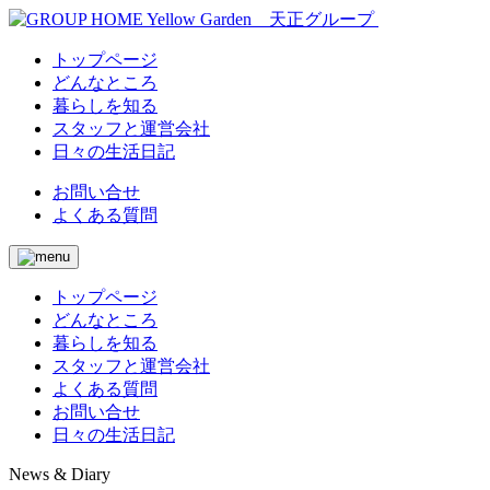
トップページ
どんなところ
暮らしを知る
スタッフと運営会社
日々の生活日記
お問い合せ
よくある質問
トップページ
どんなところ
暮らしを知る
スタッフと運営会社
よくある質問
お問い合せ
日々の生活日記
News & Diary