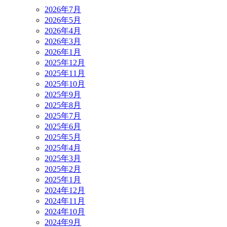
2026年7月
2026年5月
2026年4月
2026年3月
2026年1月
2025年12月
2025年11月
2025年10月
2025年9月
2025年8月
2025年7月
2025年6月
2025年5月
2025年4月
2025年3月
2025年2月
2025年1月
2024年12月
2024年11月
2024年10月
2024年9月